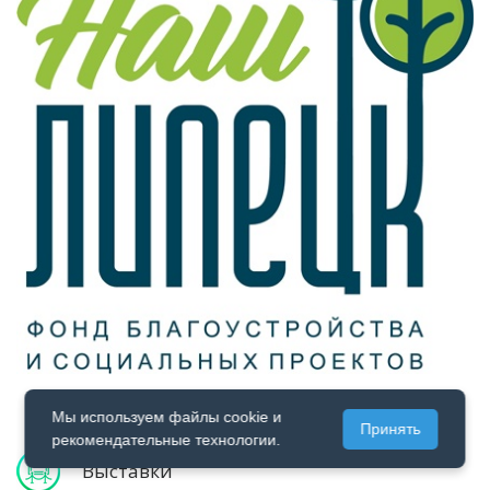
Мы используем файлы cookie и
РАЗВЛЕКАЕТСЯ
Принять
рекомендательные технологии.
Выставки