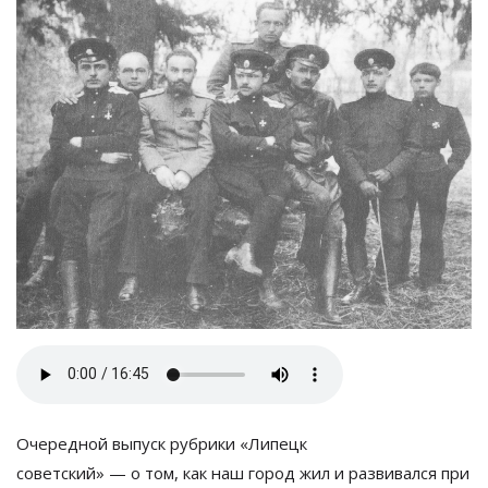
Очередной выпуск рубрики
«
Липецк
советский
»
—
о
том, как наш город жил и
развивался при