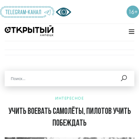
ИНТЕРЕСНОЕ
Учить воевать самолёты, пилотов учить
побеждать