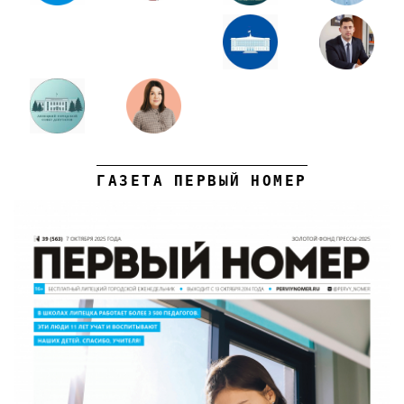
ГАЗЕТА ПЕРВЫЙ НОМЕР