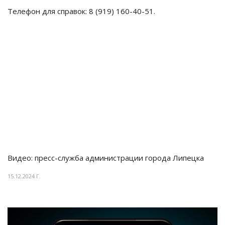
Телефон для справок:
8 (919) 160-40-51.
Видео: пресс-служба администрации города Липецка
15.12.2024 Г.