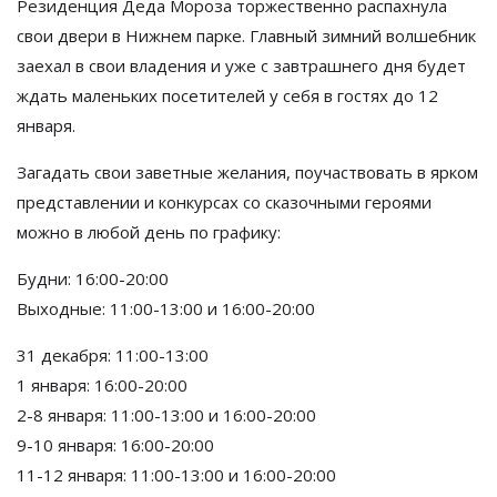
Резиденция Деда Мороза торжественно распахнула
свои двери в Нижнем парке. Главный зимний волшебник
заехал в свои владения и уже с завтрашнего дня будет
ждать маленьких посетителей у себя в гостях до 12
января.
Загадать свои заветные желания, поучаствовать в ярком
представлении и конкурсах со сказочными героями
можно в любой день по графику:
Будни: 16:00-20:00
Выходные: 11:00-13:00 и 16:00-20:00
31 декабря: 11:00-13:00
1 января: 16:00-20:00
2-8 января: 11:00-13:00 и 16:00-20:00
9-10 января: 16:00-20:00
11-12 января: 11:00-13:00 и 16:00-20:00