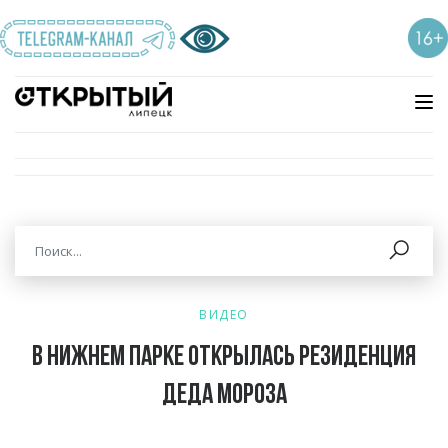
ВИДЕО
В Нижнем парке открылась Резиденция
Деда Мороза