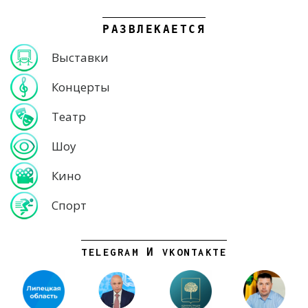
РАЗВЛЕКАЕТСЯ
Выставки
Концерты
Театр
Шоу
Кино
Спорт
TELEGRAM И VKONTAKTE