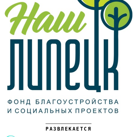
РАЗВЛЕКАЕТСЯ