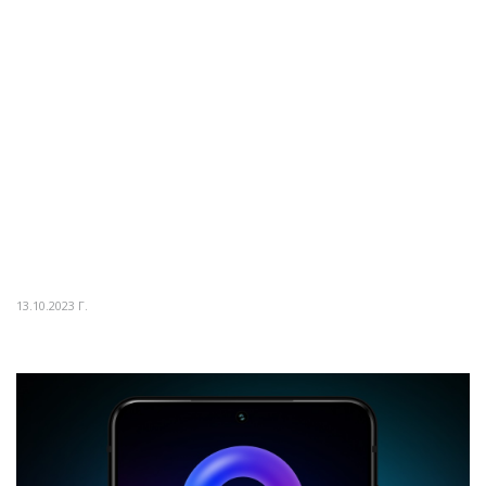
13.10.2023 Г.