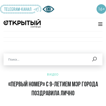
ВИДЕО
«Первый номер» с 9-летием мэр города
поздравила лично