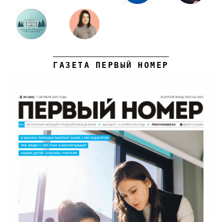
ГАЗЕТА ПЕРВЫЙ НОМЕР