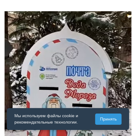
Мы используем файлы cookie и
Принять
рекомендательные технологии.