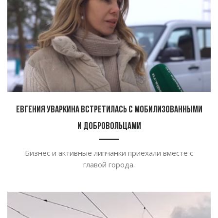
Евгения Уваркина встретилась с мобилизованными
и добровольцами
Бизнес и активные липчанки приехали вместе с
главой города.