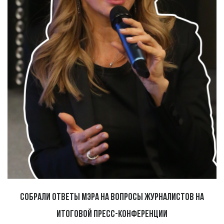
Собрали ответы мэра на вопросы журналистов на
итоговой пресс-конференции