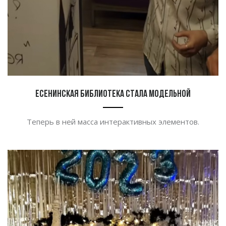
Есенинская библиотека стала модельной
Теперь в ней масса интерактивных элементов.