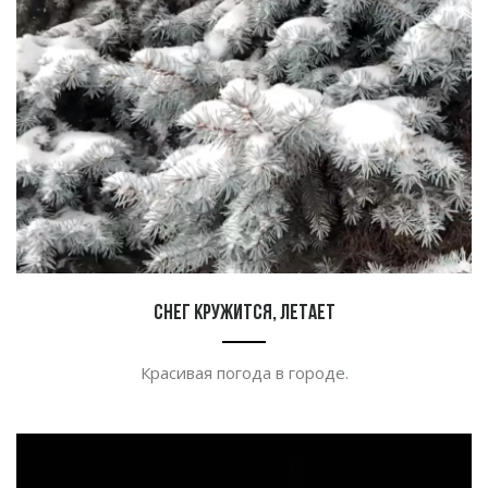
Снег кружится, летает
Красивая погода в городе.