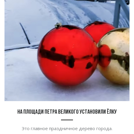
На площади Петра Великого установили ёлку
Это главное праздничное дерево города.