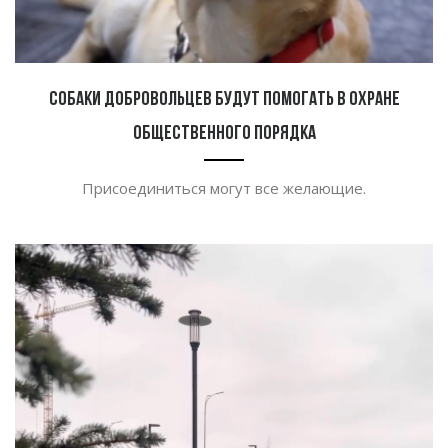
Собаки добровольцев будут помогать в охране
общественного порядка
Присоединиться могут все желающие.