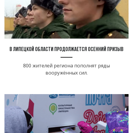
В Липецкой области продолжается осенний призыв
800 жителей региона пополнят ряды
вооружённых сил.