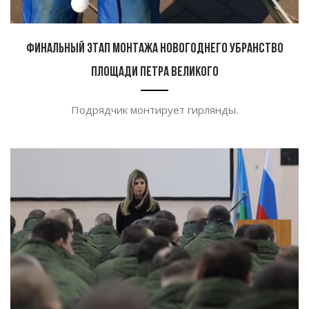
Финальный этап монтажа новогоднего убранство
площади Петра Великого
Подрядчик монтирует гирлянды.