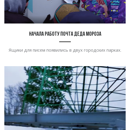
Начала работу почта Деда Мороза
Ящики для писем появились в
двух городских парках.