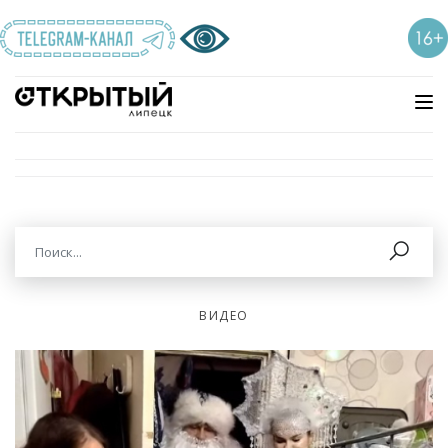
ВИДЕО