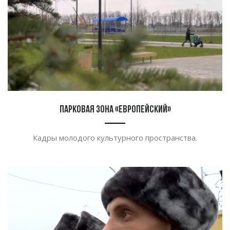
Парковая зона «Европейский»
Кадры молодого культурного пространства.