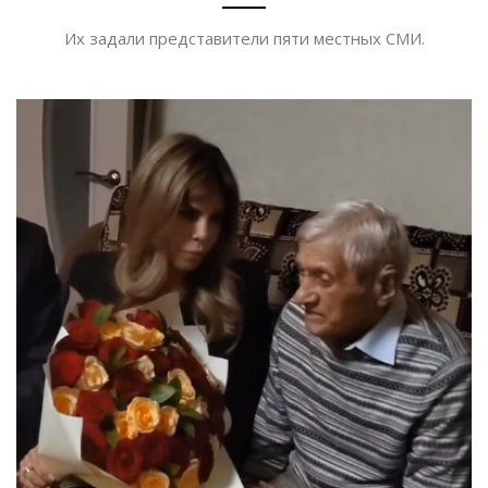
Их задали представители пяти местных СМИ.