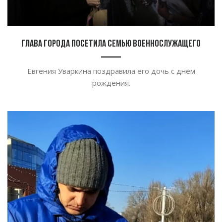
Глава города посетила семью военнослужащего
Евгения Уваркина поздравила его дочь с днём
рождения.