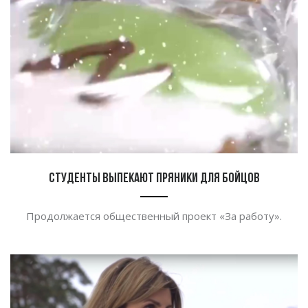
Студенты выпекают пряники для бойцов
Продолжается общественный проект
«
За
работу
»
.