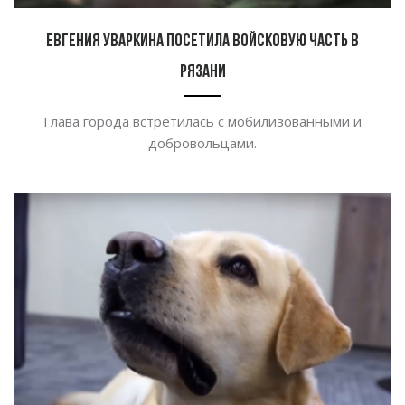
Евгения Уваркина посетила войсковую часть в
Рязани
Глава города встретилась с
мобилизованными и
добровольцами.