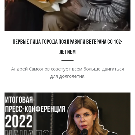
Первые лица города поздравили ветерана со 102-
летием
Андрей Самсонов советует всем больше двигаться
для долголетия.