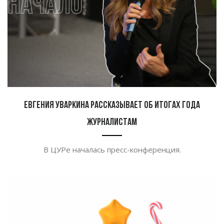
Евгения Уваркина рассказывает об итогах года
журналистам
В ЦУРе началась пресс-конференция.