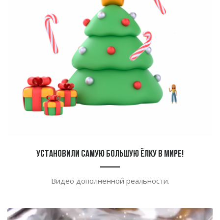
Установили самую большую ёлку в мире!
Видео дополненной реальности.