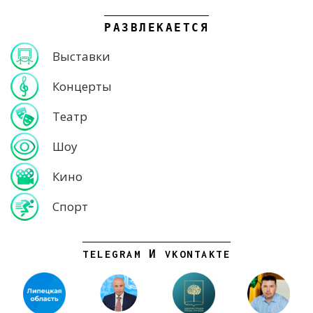
РАЗВЛЕКАЕТСЯ
Выставки
Концерты
Театр
Шоу
Кино
Спорт
TELEGRAM И VKONTAKTE