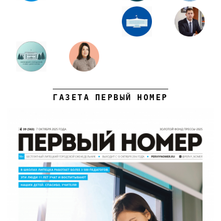
ГАЗЕТА ПЕРВЫЙ НОМЕР