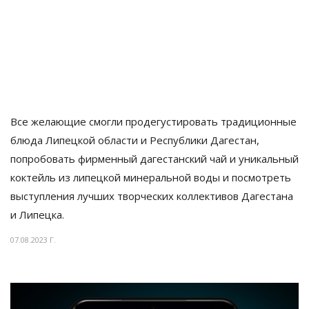
Все желающие смогли продегустировать традиционные
блюда Липецкой области и
Республики Дагестан,
попробовать фирменный дагестанский чай и
уникальный
коктейль из
липецкой минеральной воды и
посмотреть
выступления лучших творческих коллективов Дагестана
и
Липецка.
07.08.2023 Г.