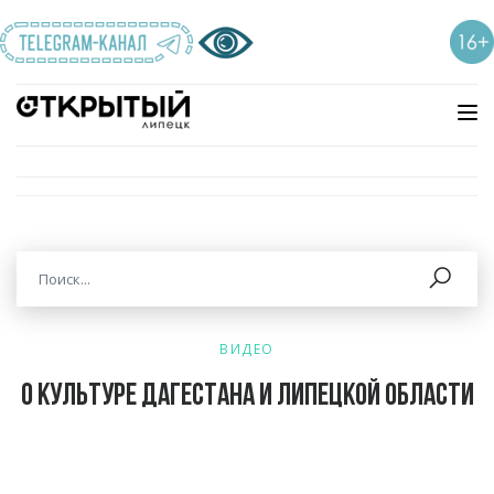
ВИДЕО
О культуре Дагестана и Липецкой области