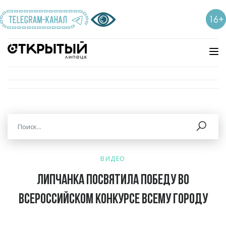
ВИДЕО
Липчанка посвятила победу во
Всероссийском конкурсе всему городу