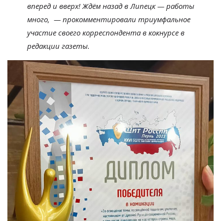
вперед и
вверх! Ждём назад в
Липецк
—
работы
много,
— прокомментировали триумфальное
участие своего корреспондента в кокнурсе в
редакции газеты.