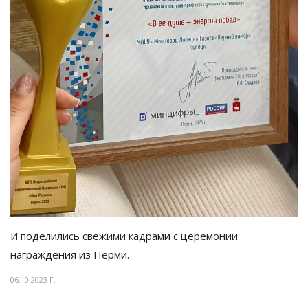
И поделились свежими кадрами с
церемонии
награждения из
Перми.
06.10.2023 Г.