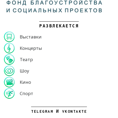
РАЗВЛЕКАЕТСЯ
Выставки
Концерты
Театр
Шоу
Кино
Спорт
TELEGRAM И VKONTAKTE