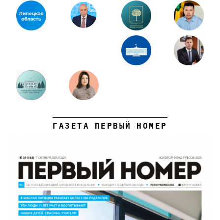
ГАЗЕТА ПЕРВЫЙ НОМЕР