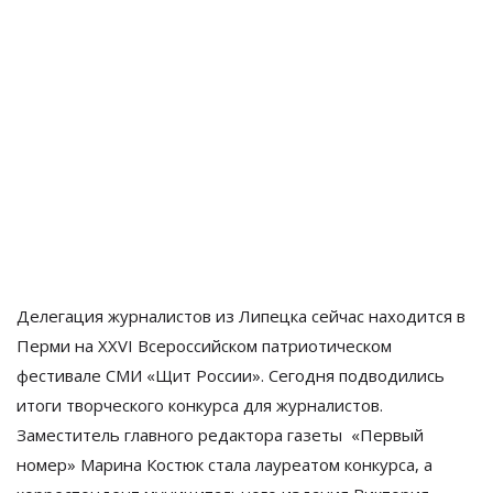
Делегация журналистов из Липецка сейчас находится в
Перми на XХVI Всероссийском патриотическом
фестивале СМИ
«
Щит России
». Сегодня подводились
итоги творческого конкурса для журналистов.
Заместитель главного редактора газеты «Первый
номер» Марина Костюк стала лауреатом конкурса, а