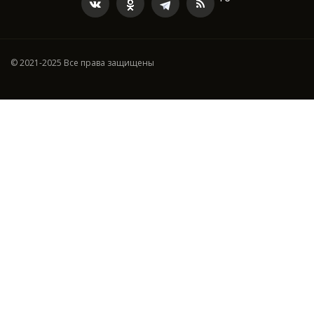
© 2021-2025 Все права защищены