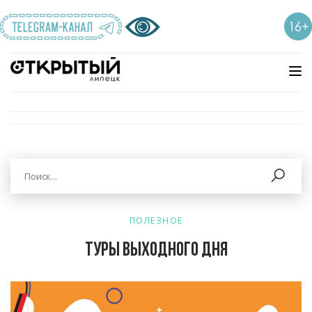
ПОЛЕЗНОЕ
Туры выходного дня