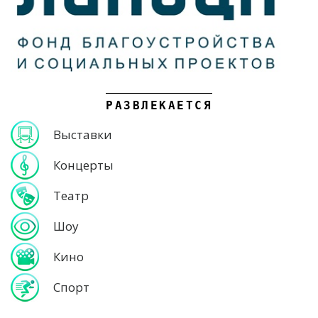
РАЗВЛЕКАЕТСЯ
Выставки
Концерты
Театр
Шоу
Кино
Спорт