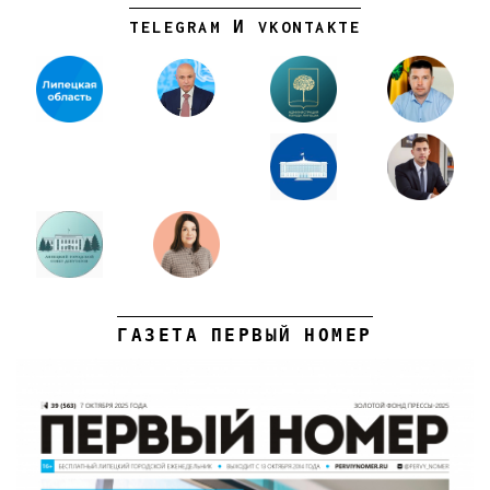
TELEGRAM И VKONTAKTE
ГАЗЕТА ПЕРВЫЙ НОМЕР