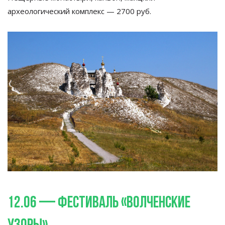
археологический комплекс
—
2700
руб.
12.06
—
фестиваль
«
Волченские