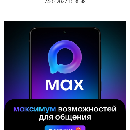
24.03.2022 10:36:48