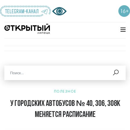
ПОЛЕЗНОЕ
У городских автобусов № 40, 306, 308К
меняется расписание