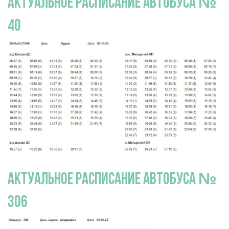
актуальное расписание автобуса №
40
актуальное расписание автобуса №
306