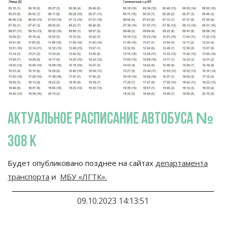
актуальное расписание автобуса №
308 к
Будет опубликовано позднее на сайтах
департамента
транспорта
и
МБУ «ЛГТК».
09.10.2023 14:13:51