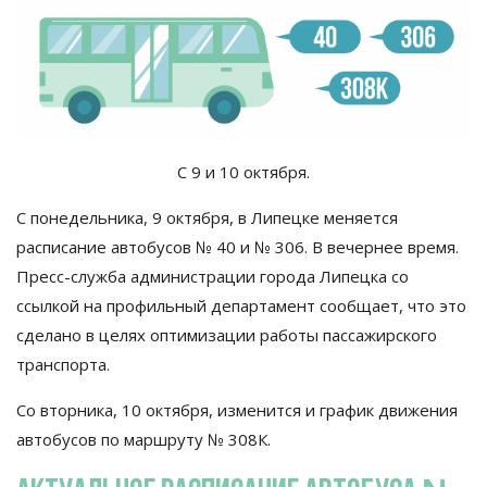
С 9 и 10 октября.
С понедельника, 9 октября, в Липецке меняется
расписание автобусов № 40 и № 306. В вечернее время.
Пресс-служба администрации города Липецка со
ссылкой на профильный департамент сообщает, что это
сделано в целях оптимизации работы пассажирского
транспорта.
Со вторника, 10 октября, изменится и график движения
автобусов по маршруту № 308К.