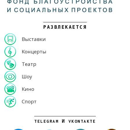
РАЗВЛЕКАЕТСЯ
Выставки
Концерты
Театр
Шоу
Кино
Спорт
TELEGRAM И VKONTAKTE