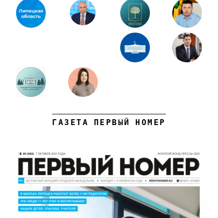
ГАЗЕТА ПЕРВЫЙ НОМЕР