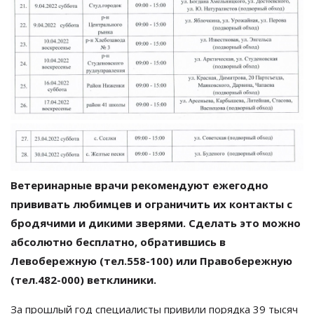
Ветеринарные врачи рекомендуют ежегодно
прививать любимцев и ограничить их контакты с
бродячими и дикими зверями. Сделать это можно
абсолютно бесплатно, обратившись в
Левобережную (тел.558-100) или Правобережную
(тел.482-000) ветклиники.
За прошлый год специалисты привили порядка 39 тысяч