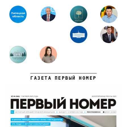
ГАЗЕТА ПЕРВЫЙ НОМЕР