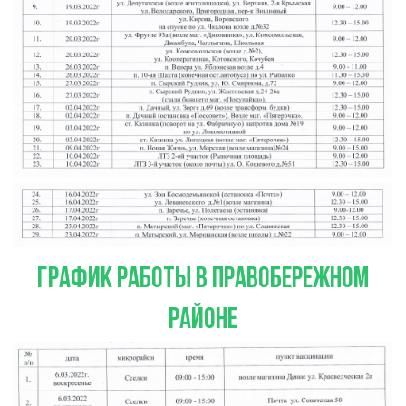
график работы в правобережном
районе