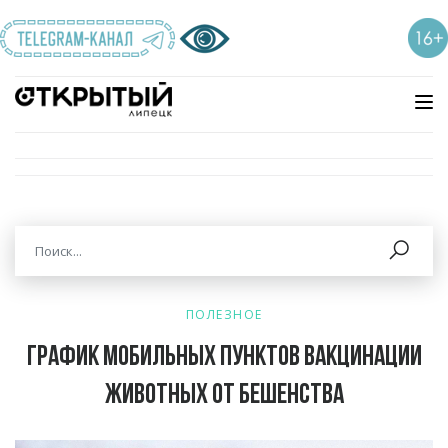
ПОЛЕЗНОЕ
График мобильных пунктов вакцинации
животных от бешенства