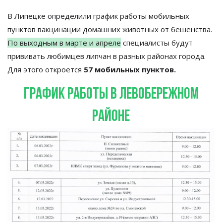
В Липецке определили график работы мобильных
пунктов вакцинации домашних животных от бешенства.
По выходным в марте и апреле
специалисты будут
прививать любимцев липчан в разных районах города.
Для этого откроется
57 мобильных пунктов.
график работы в левобережном
районе