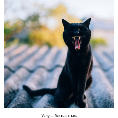
Услуга бесплатная.