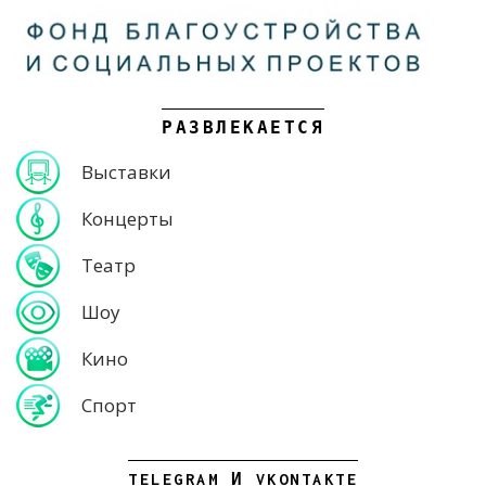
РАЗВЛЕКАЕТСЯ
Выставки
Концерты
Театр
Шоу
Кино
Спорт
TELEGRAM И VKONTAKTE