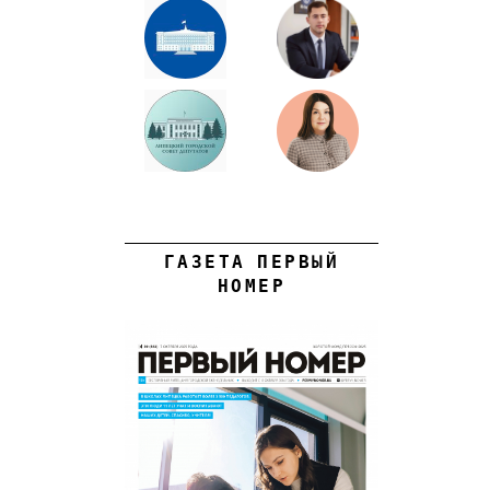
ГАЗЕТА ПЕРВЫЙ
НОМЕР