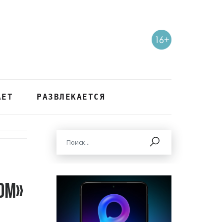
АЕТ
РАЗВЛЕКАЕТСЯ
ом»