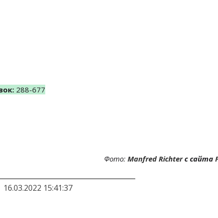
вок:
288-677
Фото:
Manfred Richter
с сайта
16.03.2022 15:41:37