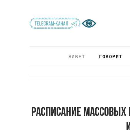
ЖИВЕТ
ГОВОРИТ
Расписание массовых 