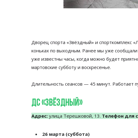
Дворец спорта «Звёздный» и спорткомплекс «
коньках по выходным. Ранее мы уже сообщал
уже известны часы, когда можно будет приятн
мартовские субботу и воскресенье.
Длительность сеансов — 45 минут. Работает п
ДС «Звёздный»
Адрес:
улица Терешковой, 13.
Телефон для с
26 марта (суббота)