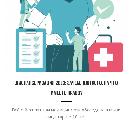
Диспансеризация 2023: зачем, для кого, на что
имеете право?
Всё о бесплатном медицинском обследовании для
лиц старше 18 лет.