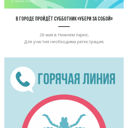
В городе пройдёт субботник «Убери за собой»
26
мая в
Нижнем парке,
Для участия необходима регистрация.