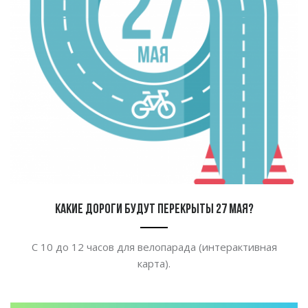
Какие дороги будут перекрыты 27 мая?
С 10 до 12 часов для велопарада (интерактивная
карта).