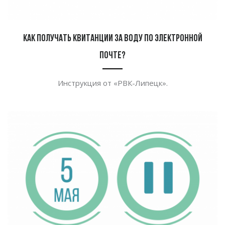
Как получать квитанции за воду по электронной
почте?
Инструкция от
«
РВК-Липецк
».