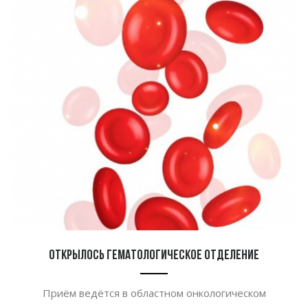
Открылось гематологическое отделение
Приём ведётся в
областном онкологическом