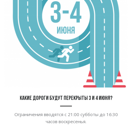
Какие дороги будут перекрыты 3 и 4 июня?
Ограничения вводятся с 21:00 субботы до 16:30
часов воскресенья.