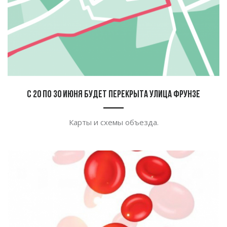
С 20 по 30 июня будет перекрыта улица Фрунзе
Карты и схемы объезда.