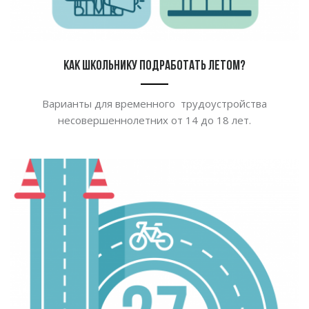
Как школьнику подработать летом?
Варианты для временного трудоустройства
несовершеннолетних от
14 до
18 лет.