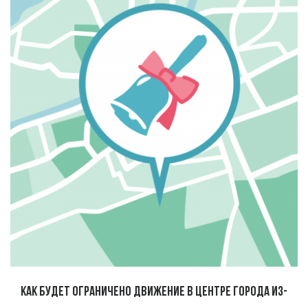
Как будет ограничено движение в центре города из-