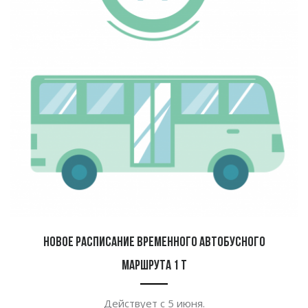
Новое расписание временного автобусного
маршрута 1 Т
Действует с 5 июня.