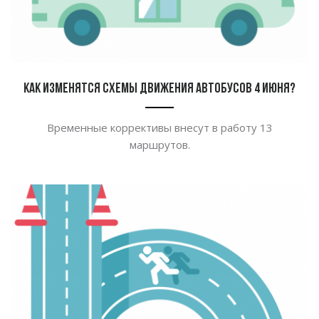
Как изменятся схемы движения автобусов 4 июня?
Временные коррективы внесут в работу 13
маршрутов.