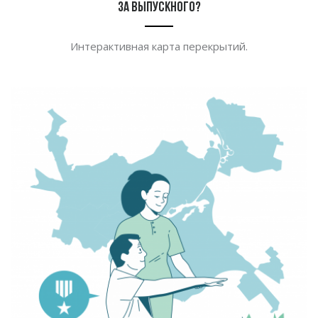
за выпускного?
Интерактивная карта перекрытий.