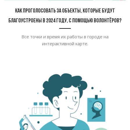
Как проголосовать за объекты, которые будут
благоустроены в 2024 году, с помощью волонтёров?
Все точки и время их работы в городе на
интерактивной карте.