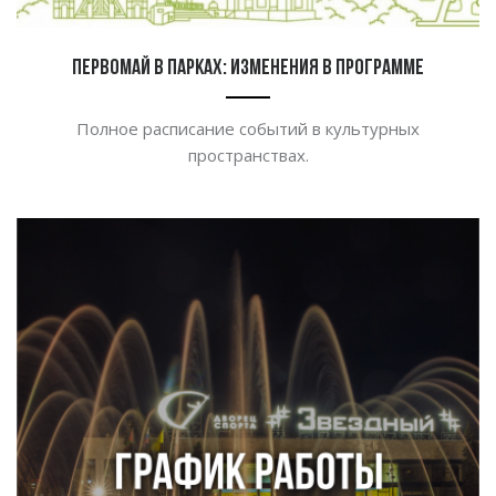
Первомай в парках: изменения в программе
Полное расписание событий в
культурных
пространствах.