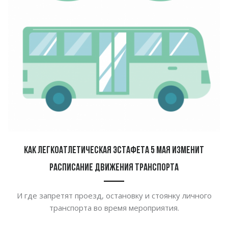
Как легкоатлетическая эстафета 5 мая изменит
расписание движения транспорта
И где запретят проезд, остановку и стоянку личного
транспорта во время мероприятия.