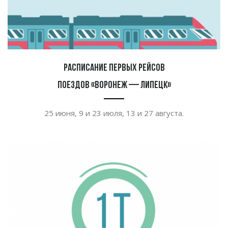
Расписание первых рейсов
поездов «Воронеж — Липецк»
25 июня, 9 и
23 июля, 13 и
27 августа.