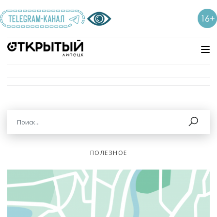
ПОЛЕЗНОЕ