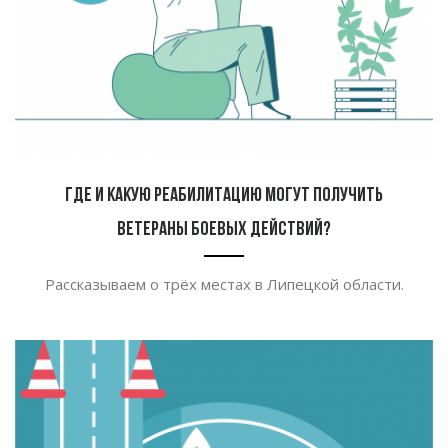
Где и какую реабилитацию могут получить
ветераны боевых действий?
Рассказываем о трёх местах в Липецкой области.