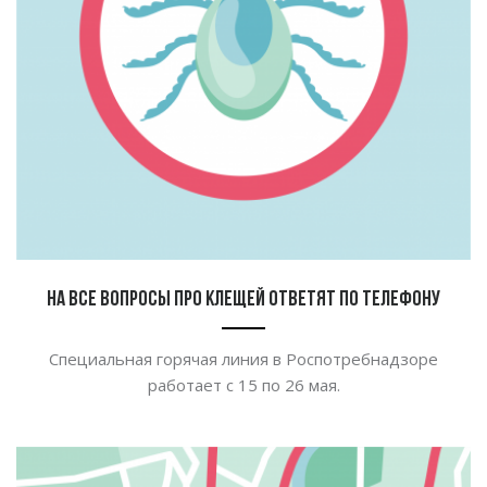
На все вопросы про клещей ответят по телефону
Специальная горячая линия в
Роспотребнадзоре
работает с
15 по
26
мая.