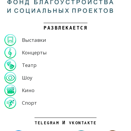
РАЗВЛЕКАЕТСЯ
Выставки
Концерты
Театр
Шоу
Кино
Спорт
TELEGRAM И VKONTAKTE