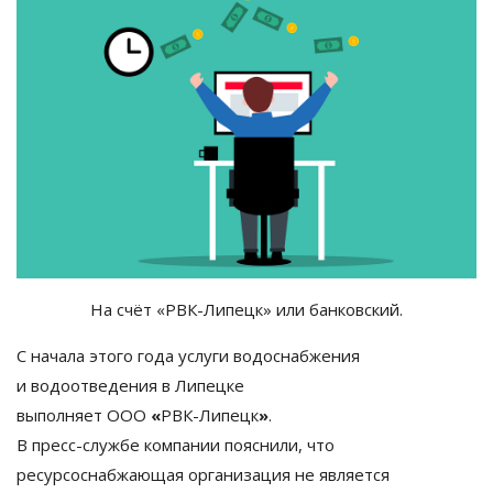
На счёт «РВК-Липецк» или банковский.
С
начала этого года услуги водоснабжения
и
водоотведения в
Липецке
выполняет
ООО
«
РВК-Липецк
»
.
В
пресс-службе
компании пояснили, что
ресурсоснабжающая организация не
является