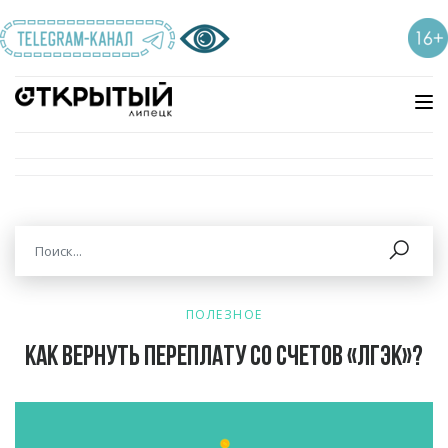
ПОЛЕЗНОЕ
Как вернуть переплату со счетов «ЛГЭК»?