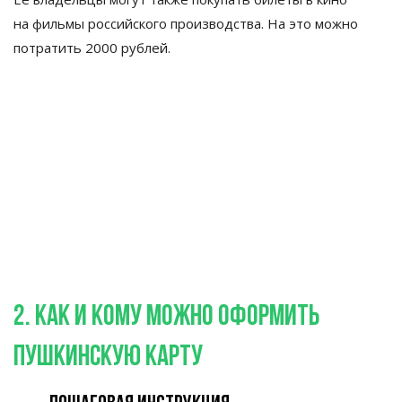
на
фильмы российского производства. На
это можно
потратить 2000
рублей.
2. Как и
кому можно оформить
Пушкинскую карту