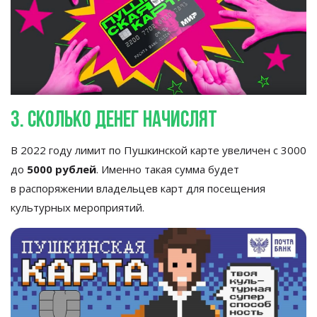
3. Сколько денег начислят
В
2022 году лимит по
Пушкинской карте увеличен с 3000
до
5000
рублей
. Именно такая сумма будет
в
распоряжении владельцев карт для посещения
культурных мероприятий.