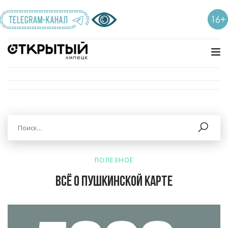
ПОЛЕЗНОЕ
Всё о Пушкинской карте