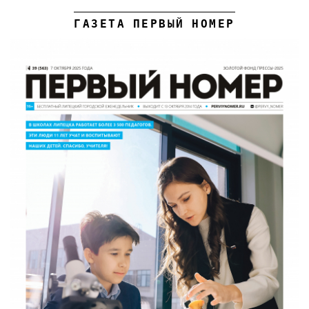
ГАЗЕТА ПЕРВЫЙ НОМЕР