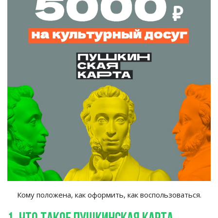
Кому положена, как оформить, как воспользоваться.