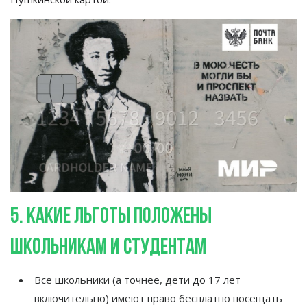
5. Какие льготы положены
школьникам и
студентам
Все школьники (а
точнее, дети до
17 лет
включительно) имеют право бесплатно посещать