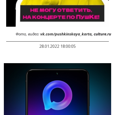
Фото, видео:
vk.com/pushkinskaya_karta
, culture.ru
28.01.2022 18:00:05