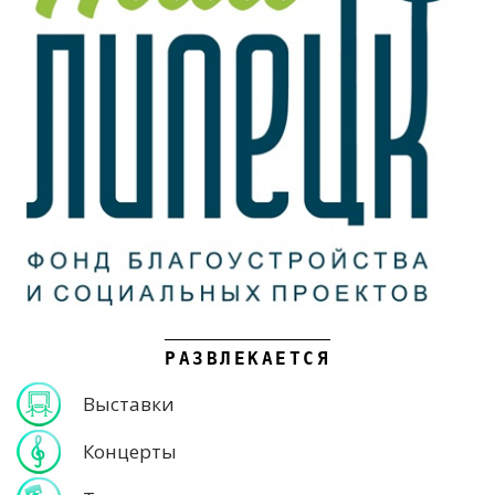
РАЗВЛЕКАЕТСЯ
Выставки
Концерты