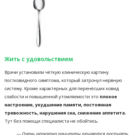
Жить с удовольствием
Врачи установили чёткую клиническую картину
постковидного симптома, который затронул нервную
систему. Кроме характерных для перенёсших ковид
слабости и повышенной утомляемости это
плохое
настроение, ухудшение памяти, постоянная
тревожность, нарушения сна, снижение аппетита.
Тут без помощи специалиста не обойтись.
— Очень неохотно пациенты решаются посещать