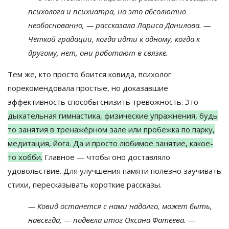
психолога и психиатра, но это абсолютно
необоснованно, — рассказала Лариса Данилова. —
Чёткой градации, когда идти к одному, когда к
другому, нет, они работают в связке.
Тем же, кто просто боится ковида, психолог
порекомендовала простые, но доказавшие
эффективность способы снизить тревожность. Это
дыхательная гимнастика, физические упражнения, будь
то занятия в тренажёрном зале или пробежка по парку,
медитация, йога. Да и просто любимое занятие, какое-
то хобби.
Главное — чтобы оно доставляло
удовольствие. Для улучшения памяти полезно заучивать
стихи, пересказывать короткие рассказы.
— Ковид останется с нами надолго, может быть,
навсегда, — подвела итог Оксана Фатеева. —