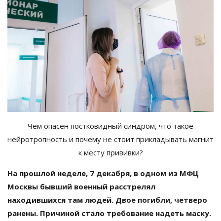
Чем опасен постковидный синдром, что такое
нейротропность и почему не стоит прикладывать магнит
к месту прививки?
На прошлой неделе, 7 декабря, в одном из МФЦ
Москвы бывший военный расстрелял
находившихся там людей. Двое погибли, четверо
ранены. Причиной стало требование надеть маску.