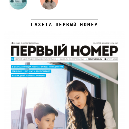
ГАЗЕТА ПЕРВЫЙ НОМЕР