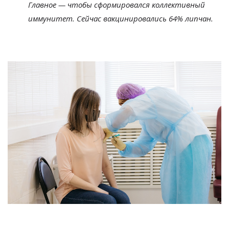
Главное — чтобы сформировался коллективный
иммунитет. Сейчас вакцинировались 64% липчан.