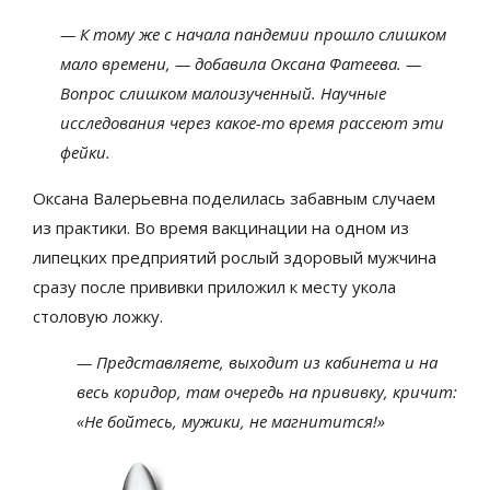
— К тому же с начала пандемии прошло слишком
мало времени, — добавила Оксана Фатеева. —
Вопрос слишком малоизученный. Научные
исследования через какое-то время рассеют эти
фейки.
Оксана Валерьевна поделилась забавным случаем
из практики. Во время вакцинации на одном из
липецких предприятий рослый здоровый мужчина
сразу после прививки приложил к месту укола
столовую ложку.
— Представляете, выходит из кабинета и на
весь коридор, там очередь на прививку, кричит:
«Не бойтесь, мужики, не магнитится!»