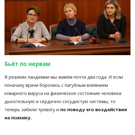
Бьёт по нервам
В реалиях пандемии мы живём почти два года. И если
поначалу врачи боролись с пагубным влиянием
коварного вируса на физическое состояние человека:
дыхательную и сердечно-сосудистую системы, то
теперь забили тревогу и
по поводу его воздействия
на психику.