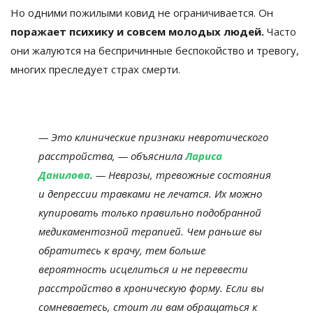
Но одними пожилыми ковид не ограничивается. Он
поражает психику и совсем молодых людей.
Часто
они жалуются на беспричинные беспокойство и тревогу,
многих преследует страх смерти.
— Это клинические признаки невротического
расстройства, — объяснила
Лариса
Данилова
. — Неврозы, тревожные состояния
и депрессии травками не лечатся. Их можно
купировать только правильно подобранной
медикаментозной терапией. Чем раньше вы
обратитесь к врачу, тем больше
вероятность исцелиться и не перевести
расстройство в хроническую форму. Если вы
сомневаетесь, стоит ли вам обращаться к