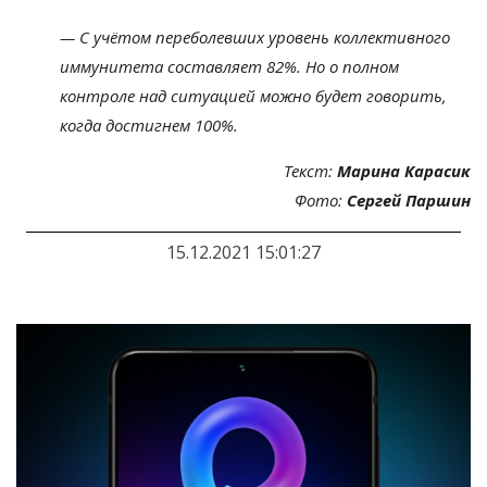
— С учётом переболевших уровень коллективного
иммунитета составляет 82%. Но о полном
контроле над ситуацией можно будет говорить,
когда достигнем 100%.
Текст:
Марина Карасик
Фото:
Сергей Паршин
15.12.2021 15:01:27