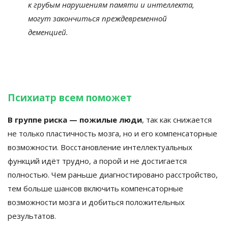
к грубым нарушениям памяти и интеллекта,
могут закончиться преждевременной
деменцией.
Психиатр всем поможет
В группе риска — пожилые люди
, так как снижается
не только пластичность мозга, но и его компенсаторные
возможности. Восстановление интеллектуальных
функций идёт трудно, а порой и не достигается
полностью. Чем раньше диагностировано расстройство,
тем больше шансов включить компенсаторные
возможности мозга и добиться положительных
результатов.