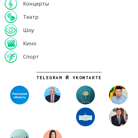
Концерты
Театр
Шоу
Кино
Спорт
TELEGRAM И VKONTAKTE