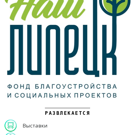
РАЗВЛЕКАЕТСЯ
Выставки