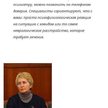
психиатру, можно позвонить по телефонам
доверия. Специалисты сориентируют, что с
вами: просто психофизиологическая реакция
на ситуацию с ковидом или то самое
неврологическое расстройство, которое
требует лечения.