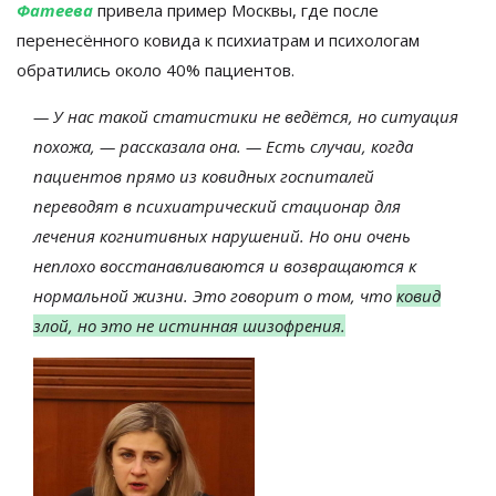
Фатеева
привела пример Москвы, где после
перенесённого ковида к психиатрам и психологам
обратились около 40% пациентов.
— У нас такой статистики не ведётся, но ситуация
похожа, — рассказала она. — Есть случаи, когда
пациентов прямо из ковидных госпиталей
переводят в психиатрический стационар для
лечения когнитивных нарушений. Но они очень
неплохо восстанавливаются и возвращаются к
нормальной жизни. Это говорит о том, что
ковид
злой, но это не истинная шизофрения.