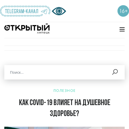
ПОЛЕЗНОЕ
Как COVID-19 влияет на душевное
здоровье?