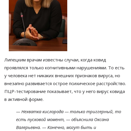
Липецким врачам известны случаи, когда ковид
проявлялся только когнитивными нарушениями. То есть
у человека нет никаких внешних признаков вируса, но
внезапно развивается острое психическое расстройство.
ПЦР-тестирование показывает, что у него вирус ковида
в активной форме.
— Нехватка кислорода — только триггерный, то
есть пусковой момент, — объяснила Оксана
Валерьевна. — Конечно, могут быть и