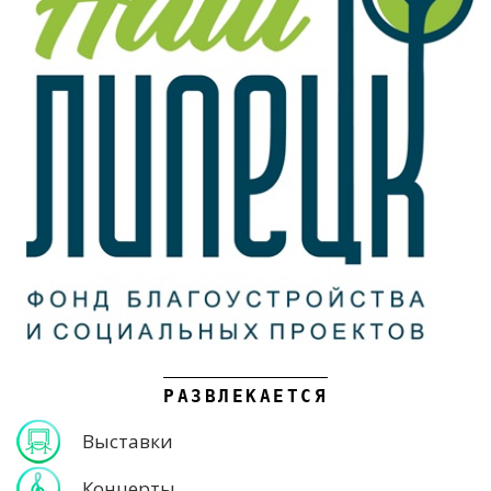
РАЗВЛЕКАЕТСЯ
Выставки
Концерты