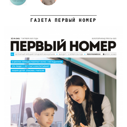
ГАЗЕТА ПЕРВЫЙ НОМЕР