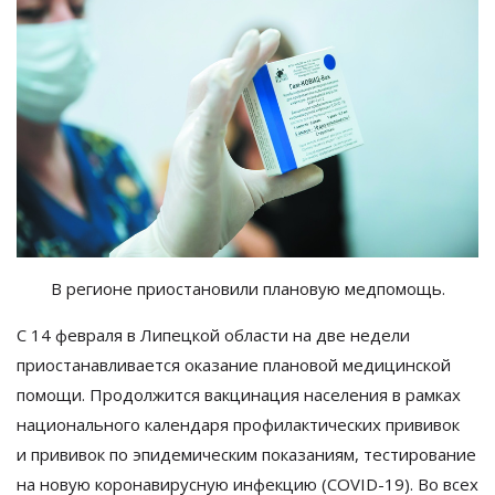
В
регионе приостановили плановую медпомощь.
С 14 февраля в
Липецкой области на
две недели
приостанавливается оказание плановой медицинской
помощи. Продолжится вакцинация населения в
рамках
национального календаря профилактических прививок
и
прививок по
эпидемическим показаниям, тестирование
на
новую коронавирусную инфекцию (
COVID-19
). Во
всех