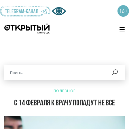
ПОЛЕЗНОЕ
С 14 февраля к врачу попадут не все