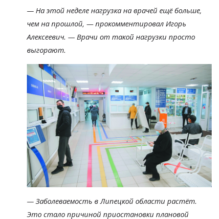
—
На
этой неделе нагрузка на
врачей ещё больше,
чем на
прошлой,
—
прокомментировал Игорь
Алексеевич.
—
Врачи от
такой нагрузки просто
выгорают.
—
Заболеваемость в
Липецкой области растёт.
Это стало причиной приостановки плановой