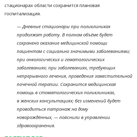
стационарах области сохранится плановая
госпитализация.
—
Дневные стационары при поликлиниках
продолжат работу. В
полном объёме будет
сохранено оказание медицинской помощи
пациентам с
социально значимыми заболеваниями;
при онкологических и
гематологических
заболеваниях; при заболеваниях, требующих
непрерывного лечения, проведения заместительной
почечной терапии. Сохранится медицинская
помощь в
стоматологических поликлиниках,
в
женских консультациях; без изменений будет
проводиться патронаж на
дому
новорождённых,
—
пояснили в
управлении
здравоохранения.