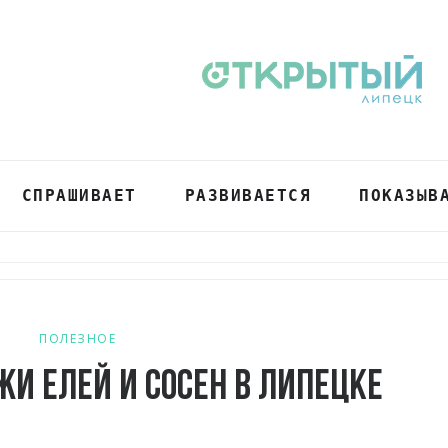
СПРАШИВАЕТ
РАЗВИВАЕТСЯ
ПОКАЗЫВ
ПОЛЕЗНОЕ
жи елей и сосен в Липецке