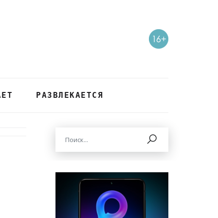
АЕТ
РАЗВЛЕКАЕТСЯ