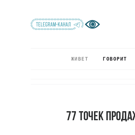
ЖИВЕТ
ГОВОРИТ
77 точек прода