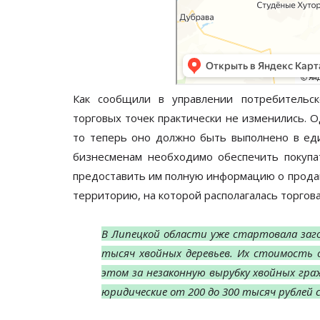
Как сообщили в управлении потребительск
торговых точек практически не изменились. 
то теперь оно должно быть выполнено в еди
бизнесменам необходимо обеспечить покупа
предоставить им полную информацию о продав
территорию, на которой располагалась торгова
В Липецкой области уже стартовала заго
тысяч хвойных деревьев. Их стоимость о
этом за незаконную вырубку хвойных гра
юридические от 200 до 300 тысяч рублей