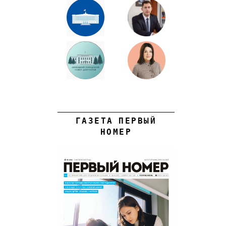
ГАЗЕТА ПЕРВЫЙ
НОМЕР