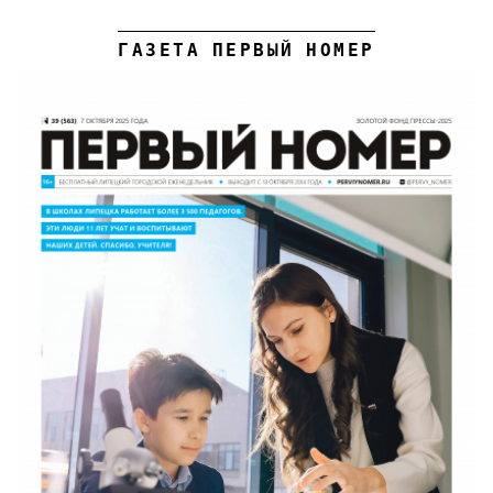
ГАЗЕТА ПЕРВЫЙ НОМЕР