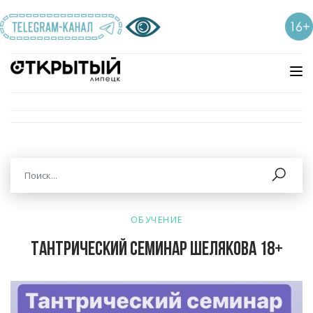
ОБУЧЕНИЕ
Тантрический семинар Шелякова 18+