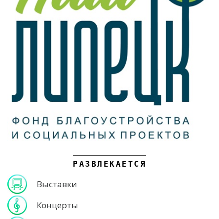
РАЗВЛЕКАЕТСЯ
Выставки
Концерты