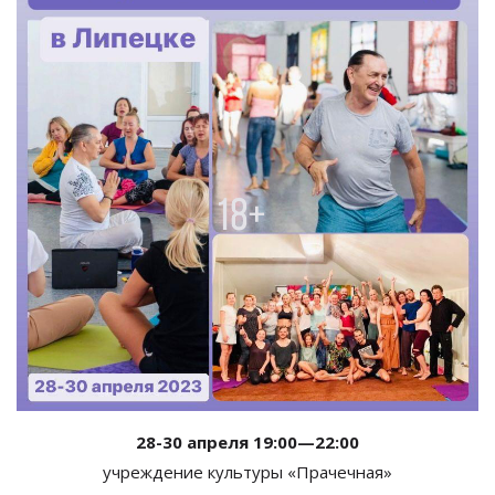
28-30 апреля
19:00
—
22:00
учреждение культуры
«
Прачечная
»