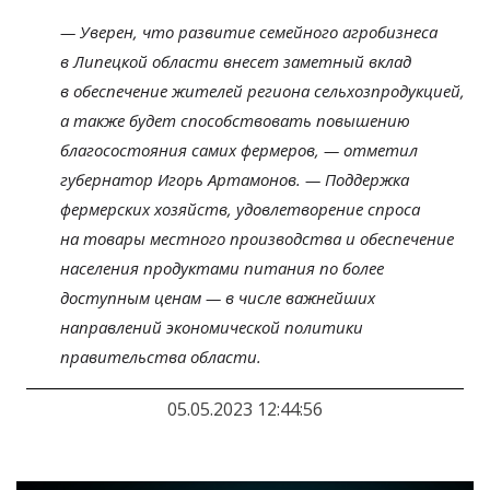
—
Уверен, что развитие семейного агробизнеса
в
Липецкой области внесет заметный вклад
в
обеспечение жителей региона сельхозпродукцией,
а
также будет способствовать повышению
благосостояния самих фермеров,
—
отметил
губернатор Игорь Артамонов.
—
Поддержка
фермерских хозяйств, удовлетворение спроса
на
товары местного производства и
обеспечение
населения продуктами питания по
более
доступным ценам
—
в
числе важнейших
направлений экономической политики
правительства области.
05.05.2023 12:44:56