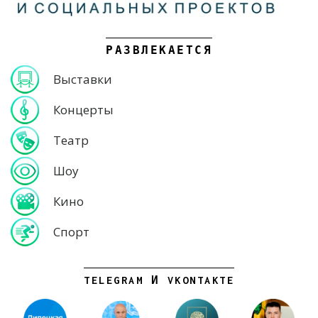
РАЗВЛЕКАЕТСЯ
Выставки
Концерты
Театр
Шоу
Кино
Спорт
TELEGRAM И VKONTAKTE