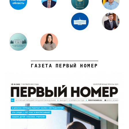
ГАЗЕТА ПЕРВЫЙ НОМЕР