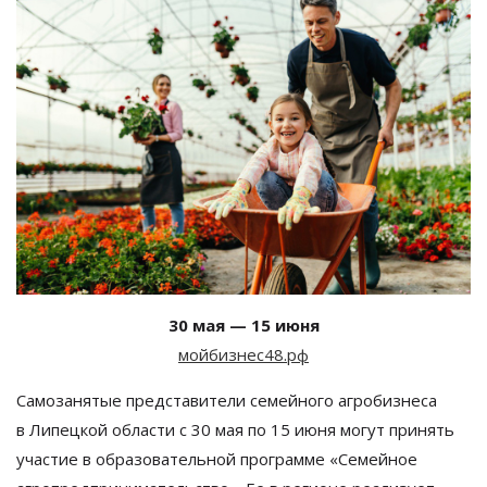
30
мая
—
15 июня
мойбизнес48.рф
Самозанятые представители семейного агробизнеса
в
Липецкой области с
30
мая по
15 июня могут принять
участие в
образовательной программе
«
Семейное