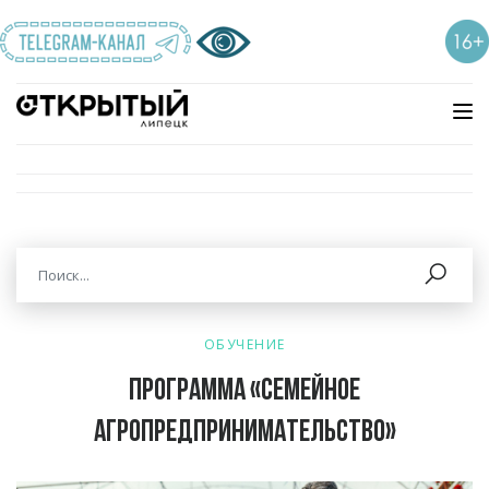
ОБУЧЕНИЕ
Программа «Семейное
агропредпринимательство»