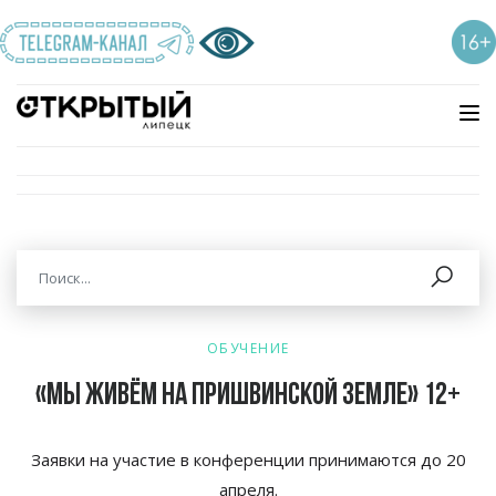
ОБУЧЕНИЕ
«Мы живём на Пришвинской земле» 12+
Заявки на
участие в
конференции принимаются до
20
апреля.