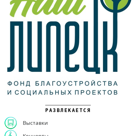
РАЗВЛЕКАЕТСЯ
Выставки
Концерты