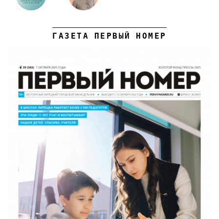
ГАЗЕТА ПЕРВЫЙ НОМЕР