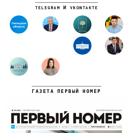
TELEGRAM И VKONTAKTE
ГАЗЕТА ПЕРВЫЙ НОМЕР