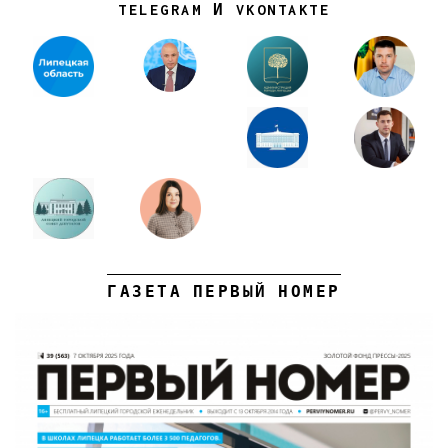
TELEGRAM И VKONTAKTE
ГАЗЕТА ПЕРВЫЙ НОМЕР