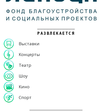
РАЗВЛЕКАЕТСЯ
Выставки
Концерты
Театр
Шоу
Кино
Спорт