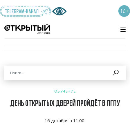
ОБУЧЕНИЕ
День открытых дверей пройдёт в ЛГПУ
16 декабря в
11:00.