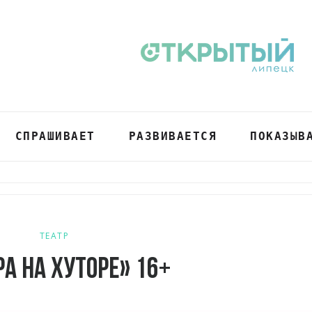
СПРАШИВАЕТ
РАЗВИВАЕТСЯ
ПОКАЗЫВ
ТЕАТР
ра на хуторе» 16+