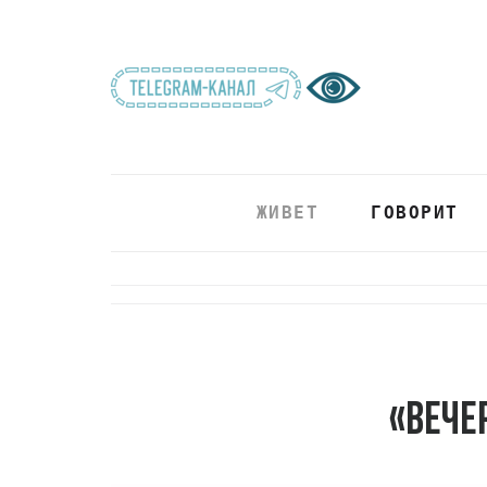
ЖИВЕТ
ГОВОРИТ
«Вече