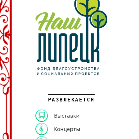
РАЗВЛЕКАЕТСЯ
Выставки
Концерты