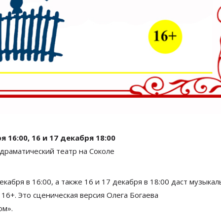
я 16:00, 16 и 17 декабря 18:00
драматический театр на Соколе
кабря в 16:00, а также 16 и 17 декабря в 18:00 даст музыка
 16+. Это сценическая версия Олега Богаева
ом
»
.