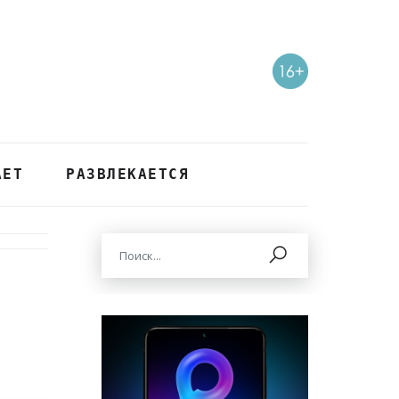
АЕТ
РАЗВЛЕКАЕТСЯ