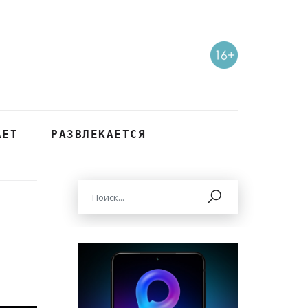
АЕТ
РАЗВЛЕКАЕТСЯ