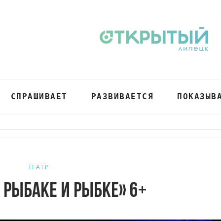
СПРАШИВАЕТ
РАЗВИВАЕТСЯ
ПОКАЗЫВ
ТЕАТР
 рыбаке и рыбке» 6+