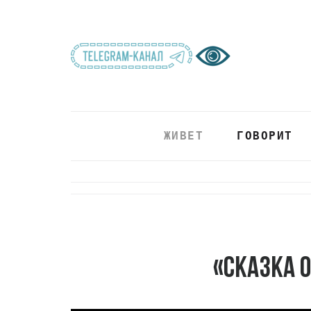
ЖИВЕТ
ГОВОРИТ
«Сказка о