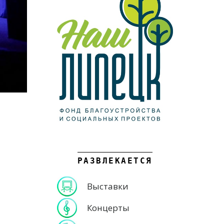
РАЗВЛЕКАЕТСЯ
Выставки
Концерты