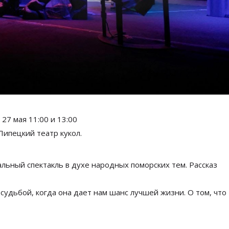
27
мая 11:00 и
13:00
Липецкий театр кукол.
льный спектакль в
духе народных поморских тем. Рассказ
судьбой, когда она дает нам шанс лучшей жизни. О
том, что