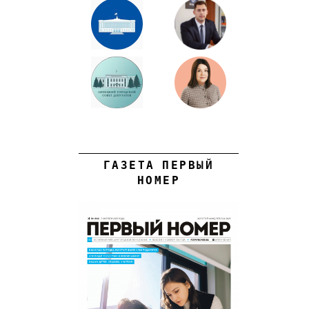
ГАЗЕТА ПЕРВЫЙ
НОМЕР