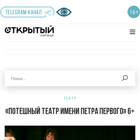
ТЕАТР
«Потешный театр имени Петра первого» 6+