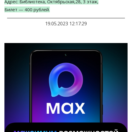
Адрес: Библиотека, Октябрьская,28, 3 этаж,
Билет
—
400
рублей.
19.05.2023 12:17:29