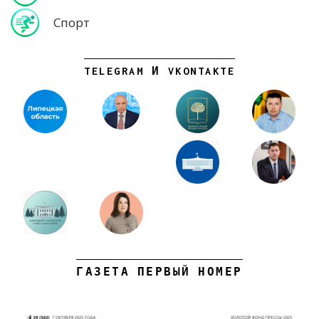
Спорт
TELEGRAM И VKONTAKTE
ГАЗЕТА ПЕРВЫЙ НОМЕР