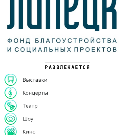
РАЗВЛЕКАЕТСЯ
Выставки
Концерты
Театр
Шоу
Кино