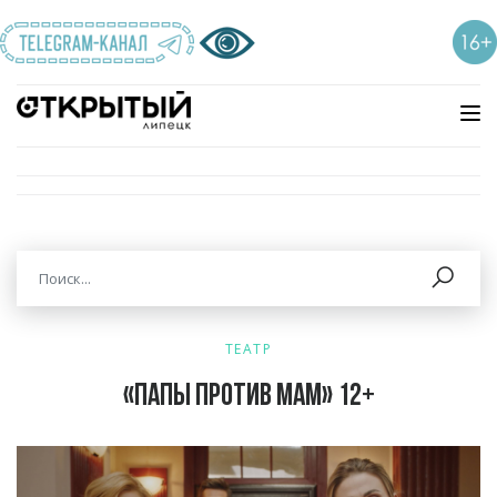
ТЕАТР
«Папы против мам» 12+