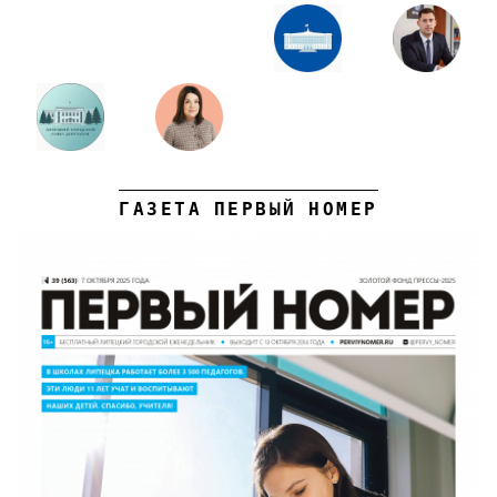
ГАЗЕТА ПЕРВЫЙ НОМЕР