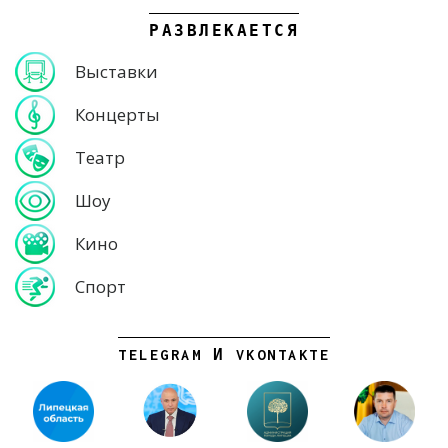
РАЗВЛЕКАЕТСЯ
Выставки
Концерты
Театр
Шоу
Кино
Спорт
TELEGRAM И VKONTAKTE