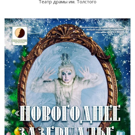
Театр драмы им. Толстого