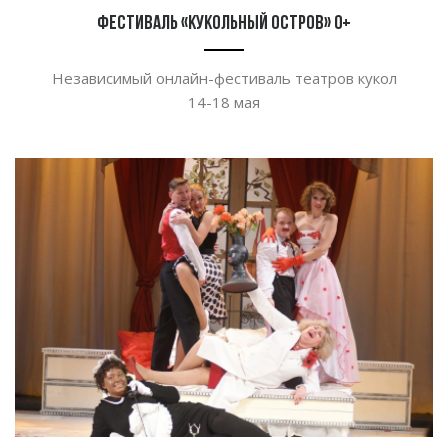
Фестиваль «Кукольный Остров» 0+
Независимый онлайн-фестиваль театров кукол
14-18 мая