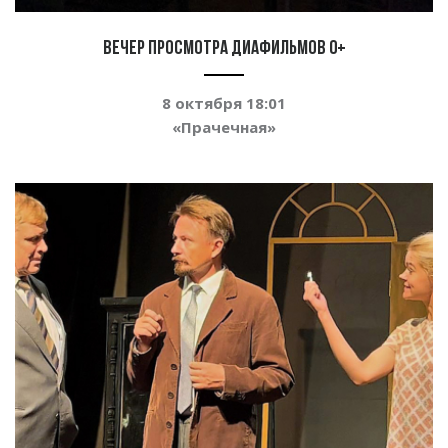
Вечер просмотра диафильмов 0+
8 октября 18:01
«
Прачечная
»