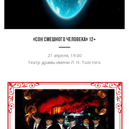
«Сон смешного человека» 12+
21 апреля, 19.00
Театр драмы имени
Л. Н. Толстого
.