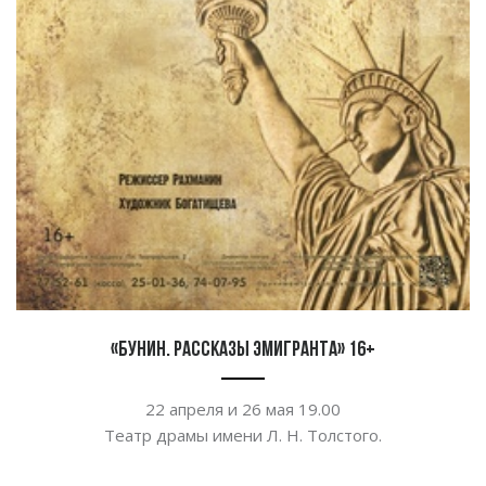
«Бунин. Рассказы эмигранта» 16+
22 апреля и
26
мая 19.00
Театр драмы имени
Л. Н. Толстого
.