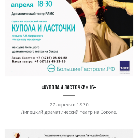
«Купола и ласточки» 16+
27 апреля в
18.30
Липецкий драматический театр на
Соколе.