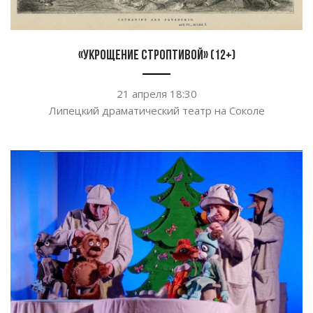
«Укрощение строптивой» (12+)
21 апреля 18:30
Липецкий драматический театр на Соколе