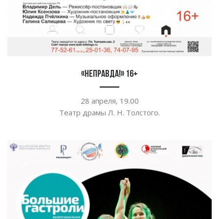
«Неправда!» 16+
28 апреля, 19.00
Театр драмы
Л. Н. Толстого
.