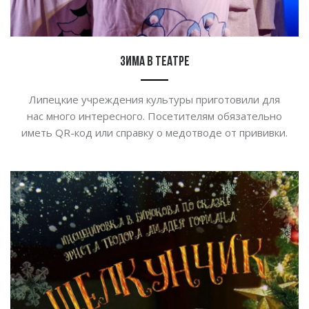
Зима в театре
Липецкие учреждения культуры приготовили для
нас много интересного. Посетителям обязательно
иметь QR-код или справку о медотводе от прививки.