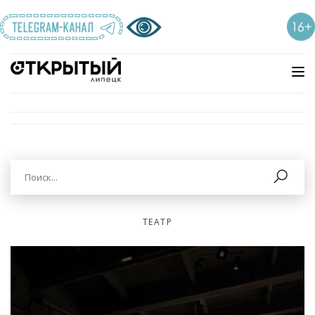
ТЕАТР