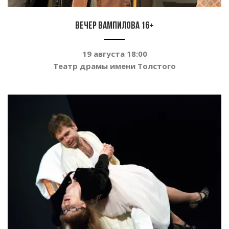
Вечер Вампилова 16+
19 августа 18:00
Театр драмы имени Толстого