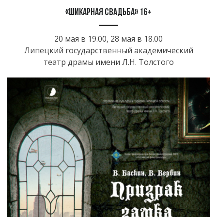
«Шикарная свадьба» 16+
20 мая в 19.00, 28 мая в 18.00
Липецкий государственный академический
театр драмы имени Л.Н. Толстого