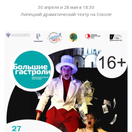
30 апреля и 28 мая в 18:30
Липецкий драматический театр на Соколе