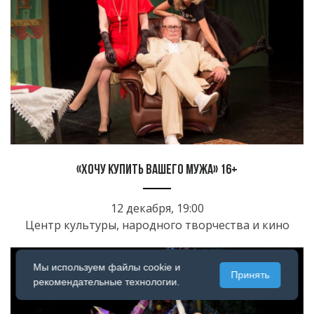
«Хочу купить вашего мужа» 16+
12 декабря, 19:00
Центр культуры, народного творчества и кино
Мы используем файлы cookie и
Принять
рекомендательные технологии.