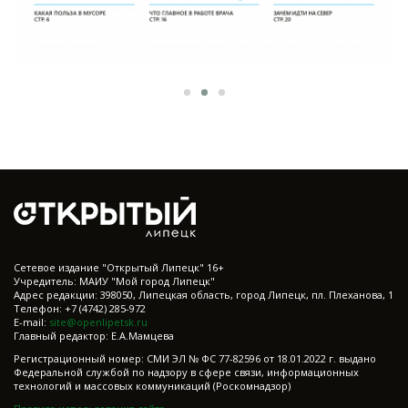
Cетевое издание "Открытый Липецк" 16+
Учредитель: МАИУ "Мой город Липецк"
Адрес редакции: 398050, Липецкая область, город Липецк, пл. Плеханова, 1
Телефон: +7 (4742) 285-972
E-mail:
site@openlipetsk.ru
Главный редактор: Е.А.Мамцева
Регистрационный номер: СМИ ЭЛ № ФС 77-82596 от 18.01.2022 г. выдано
Федеральной службой по надзору в сфере связи, информационных
технологий и массовых коммуникаций (Роскомнадзор)