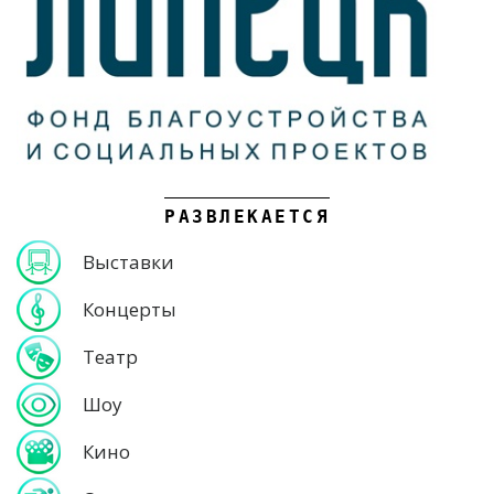
РАЗВЛЕКАЕТСЯ
Выставки
Концерты
Театр
Шоу
Кино