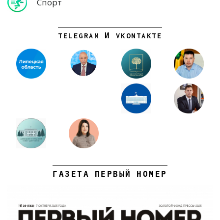
Спорт
TELEGRAM И VKONTAKTE
ГАЗЕТА ПЕРВЫЙ НОМЕР