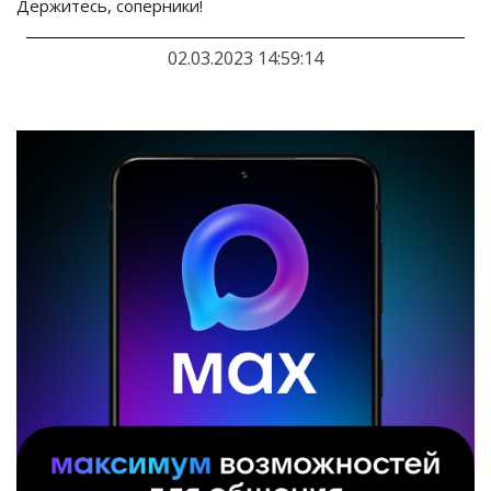
Держитесь, соперники!
02.03.2023 14:59:14