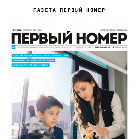
ГАЗЕТА ПЕРВЫЙ НОМЕР