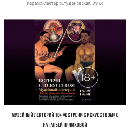
Керамокластер (Студёновская, 39 Б)
Музейный лекторий 18+ «Встречи с искусством» с
Натальей Прямковой