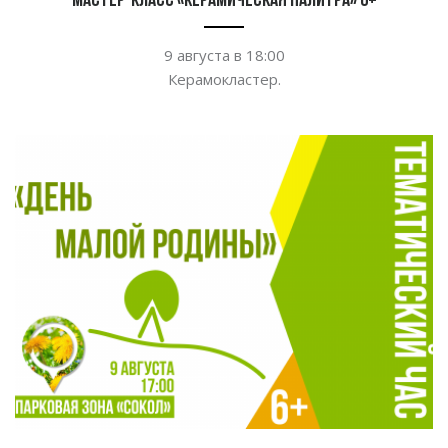
Мастер-класс «Керамическая палитра» 6+
9 августа в
18:00
Керамокластер.