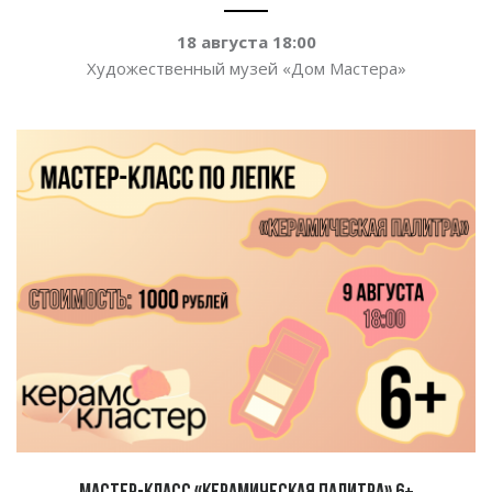
18 августа 18:00
Художественный музей
«
Дом Мастера
»