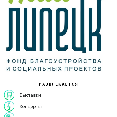
РАЗВЛЕКАЕТСЯ
Выставки
Концерты