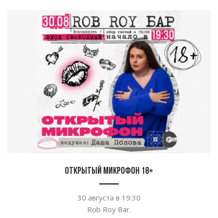
Открытый микрофон 18+
30 августа в
19:30
Rob Roy Bar.