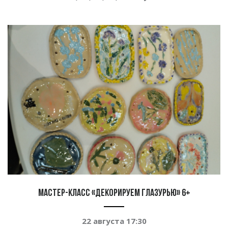
Мастер-класс «Декорируем глазурью» 6+
22 августа 17:30