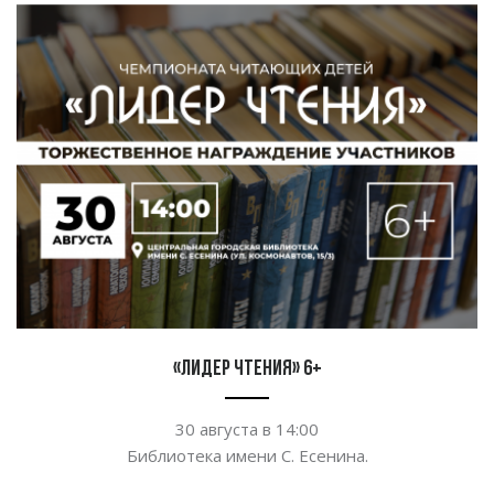
«Лидер чтения» 6+
30 августа в
14:00
Библиотека имени С. Есенина.