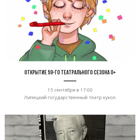
Открытие 59-го театрального сезона 0+
15 сентября в
17:00
Липецкий государственный театр кукол.