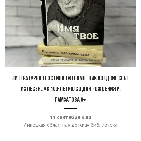
Литературная гостиная «Я памятник воздвиг себе
из песен…» к 100-летию со дня рождения Р.
Гамзатова 6+
11 сентября 9:00
Липецкая областная детская библиотека