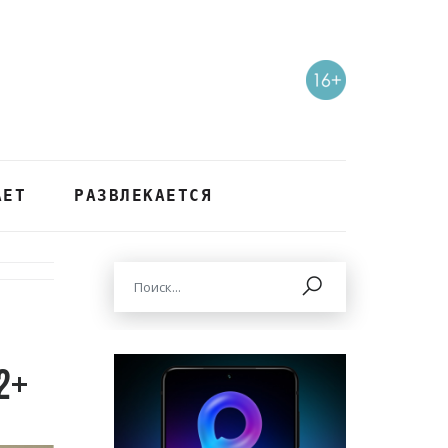
АЕТ
РАЗВЛЕКАЕТСЯ
2+