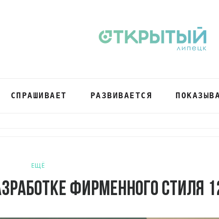
СПРАШИВАЕТ
РАЗВИВАЕТСЯ
ПОКАЗЫВ
ЕЩЁ
азработке фирменного стиля 1