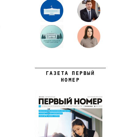
а
ГАЗЕТА ПЕРВЫЙ
НОМЕР