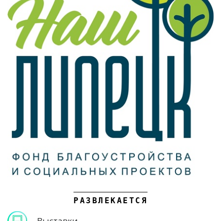
РАЗВЛЕКАЕТСЯ
Выставки