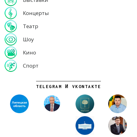
Концерты
Театр
Шоу
Кино
Спорт
TELEGRAM И VKONTAKTE