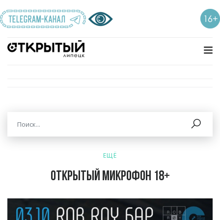
ЕЩЁ
Открытый микрофон 18+