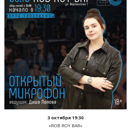
3 октября 19:30
«ROB ROY BAR»