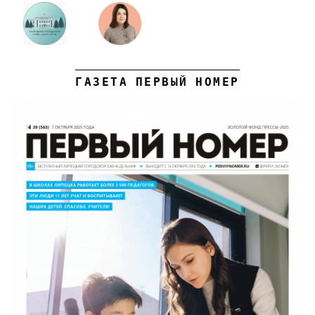
ГАЗЕТА ПЕРВЫЙ НОМЕР