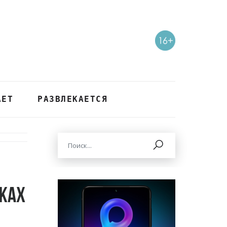
АЕТ
РАЗВЛЕКАЕТСЯ
мках