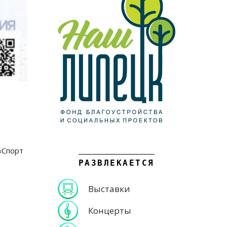
«Спорт
РАЗВЛЕКАЕТСЯ
Выставки
Концерты