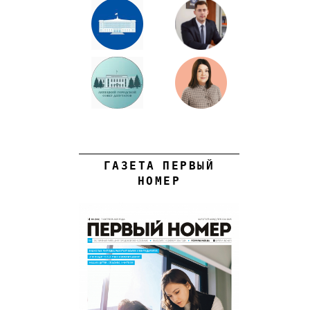
ГАЗЕТА ПЕРВЫЙ
НОМЕР