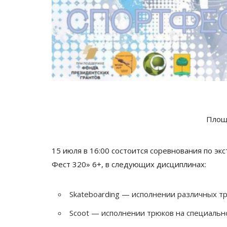
Площ
15 июля в 16:00 состоится соревнования по э
Фест 320» 6+, в следующих дисциплинах:
Skateboarding — исполнении различных тр
Scoot — исполнении трюков на специальн