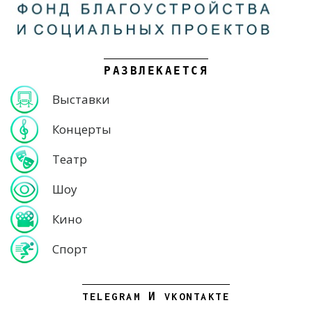
РАЗВЛЕКАЕТСЯ
Выставки
Концерты
Театр
Шоу
Кино
Спорт
TELEGRAM И VKONTAKTE