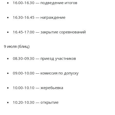
16.00-16.30 — подведение итогов
16.30-16.45 — награждение
16.45-17.00 — закрытие соревнований
9 июля (блиц)
08.30-09.30 — приезд участников
09.00-10.00 — комиссия по допуску
10.00-10.10 — жеребьевка
10.20-10.30 — открытие