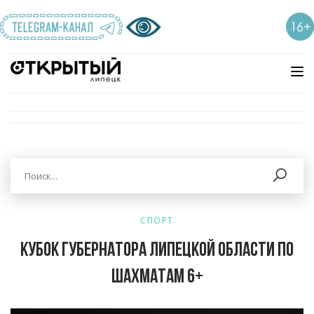
СПОРТ
Кубок Губернатора Липецкой области по
шахматам 6+