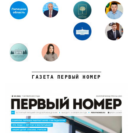
ГАЗЕТА ПЕРВЫЙ НОМЕР