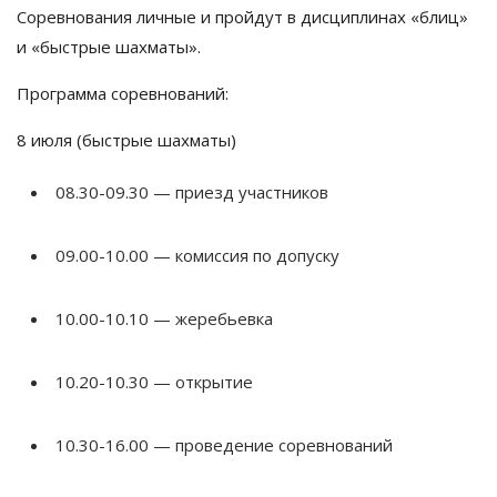
Соревнования личные и пройдут в дисциплинах «блиц»
и «быстрые шахматы».
Программа соревнований:
8 июля (быстрые шахматы)
08.30-09.30 — приезд участников
09.00-10.00 — комиссия по допуску
10.00-10.10 — жеребьевка
10.20-10.30 — открытие
10.30-16.00 — проведение соревнований