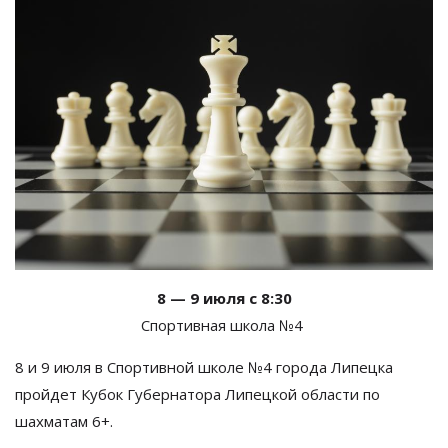
8 — 9 июля с 8:30
Спортивная школа №4
8 и 9 июля в Спортивной школе №4 города Липецка
пройдет Кубок Губернатора Липецкой области по
шахматам 6+.