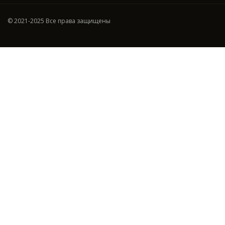
© 2021-2025 Все права защищены