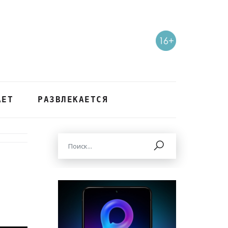
АЕТ
РАЗВЛЕКАЕТСЯ