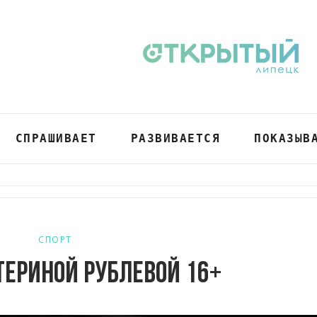
СПРАШИВАЕТ
РАЗВИВАЕТСЯ
ПОКАЗЫВ
СПОРТ
териной Рублевой 16+