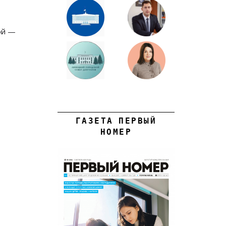
ой —
ГАЗЕТА ПЕРВЫЙ
НОМЕР