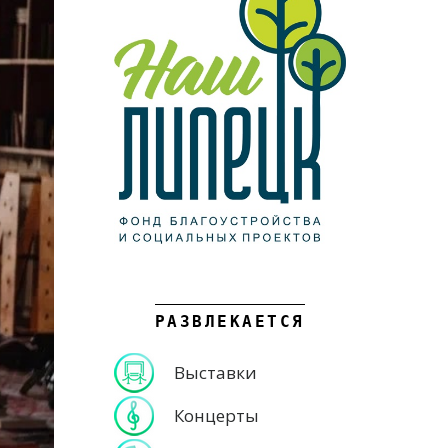
РАЗВЛЕКАЕТСЯ
Выставки
Концерты