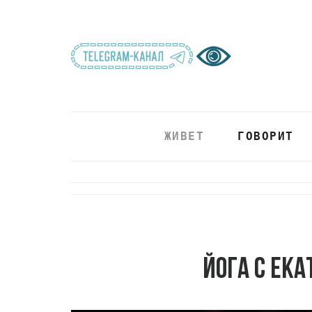
ЖИВЕТ
ГОВОРИТ
Йога с Ека