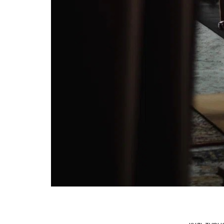
культурн