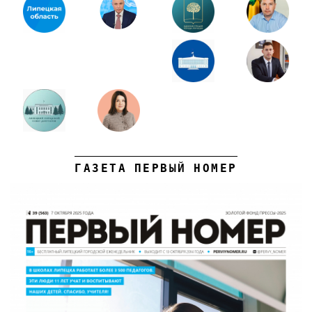
ГАЗЕТА ПЕРВЫЙ НОМЕР