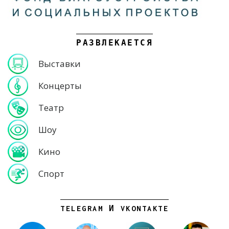
РАЗВЛЕКАЕТСЯ
Выставки
Концерты
Театр
Шоу
Кино
Спорт
TELEGRAM И VKONTAKTE