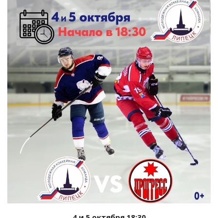
4 и
5 октября 18:30