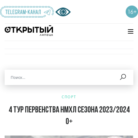
СПОРТ
4 тур Первенства НМХЛ сезона 2023/2024
0+