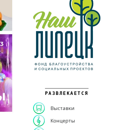
РАЗВЛЕКАЕТСЯ
Выставки
Концерты