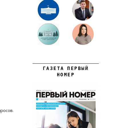
ГАЗЕТА ПЕРВЫЙ
НОМЕР
просов.