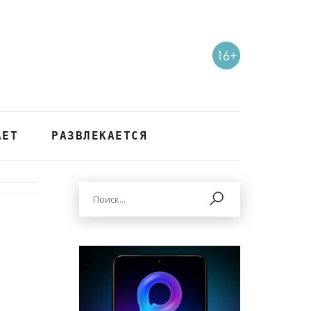
АЕТ
РАЗВЛЕКАЕТСЯ