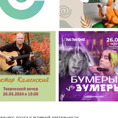
вашего досуга и активной деятельности.