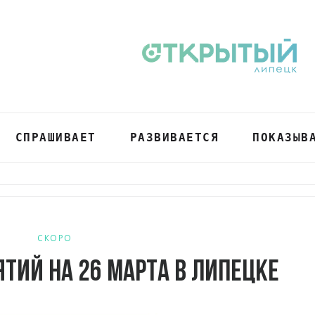
СПРАШИВАЕТ
РАЗВИВАЕТСЯ
ПОКАЗЫВ
СКОРО
тий на 26 марта в Липецке