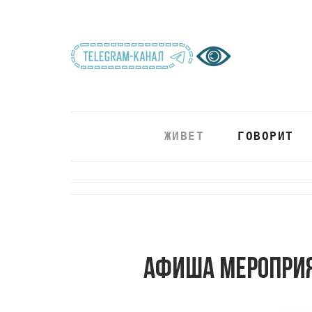
ЖИВЕТ
ГОВОРИТ
Афиша мероприя