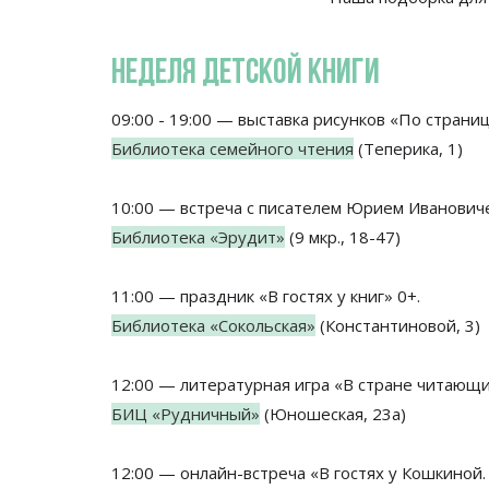
НЕДЕЛЯ ДЕТСКОЙ КНИГИ
09:00 - 19:00 — выставка рисунков «По страни
Библиотека семейного чтения
(Теперика, 1)
10:00 — встреча с писателем Юрием Ивановиче
Библиотека «Эрудит»
(9 мкр., 18-47)
11:00 — праздник «В гостях у книг» 0+.
Библиотека «Сокольская»
(Константиновой, 3)
12:00 — литературная игра «В стране читающи
БИЦ «Рудничный»
(Юношеская, 23а)
12:00 — онлайн-встреча «В гостях у Кошкиной.