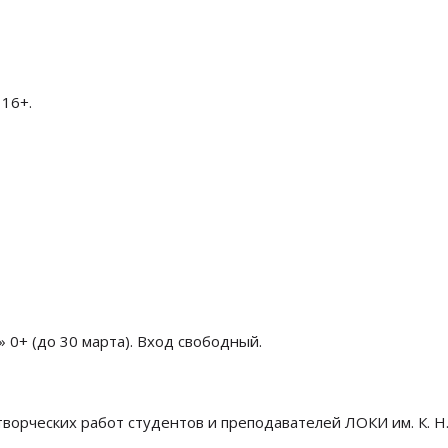
 16+.
» 0+ (до 30 марта). Вход свободный.
 творческих работ студентов и преподавателей ЛОКИ им. К. Н