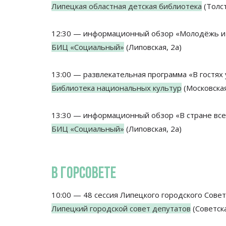
Липецкая областная детская библиотека
(Толст
12:30 — информационный обзор «Молодёжь и к
БИЦ «Социальный»
(Липовская, 2а)
13:00 — развлекательная программа «В гостях
Библиотека национальных культур
(Московская
13:30 — информационный обзор «В стране всез
БИЦ «Социальный»
(Липовская, 2а)
В ГОРСОВЕТЕ
10:00 — 48 сессия Липецкого городского Совет
Липецкий городской совет депутатов
(Советска