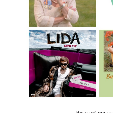
Наша подборка для 