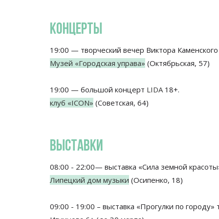
КОНЦЕРТЫ
19:00 — творческий вечер Виктора Каменского
Музей «Городская управа»
(Октябрьская, 57)
19:00 — большой концерт
LIDA
18+.
клуб «ICON»
(Советская, 64)
ВЫСТАВКИ
08:00 - 22:00— выставка «Сила земной красоты
Липецкий дом музыки
(Осипенко, 18)
09:00 - 19:00 – выставка «Прогулки по городу»