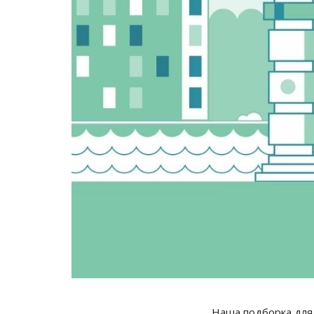
Наша подборка для 