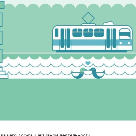
вашего досуга и активной деятельности.