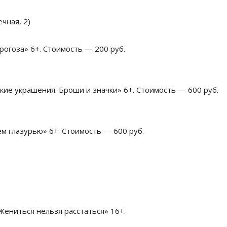
чная, 2)
 рогоза» 6+. Стоимость — 200 руб.
ские украшения. Броши и значки» 6+. Стоимость — 600 руб.
ем глазурью» 6+. Стоимость — 600 руб.
Жениться нельзя расстаться» 16+.