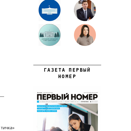
ГАЗЕТА ПЕРВЫЙ
НОМЕР
 —
Птичка»