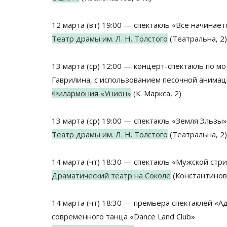
12 марта (вт) 19:00 — спектакль «Всё начинает
Театр драмы им. Л. Н. Толстого
(Театральна, 2)
13 марта (ср) 12:00 — концерт-спектакль по мо
Гаврилина, с использованием песочной анимац
Филармония «Унион»
(К. Маркса, 2)
13 марта (ср) 19:00 — спектакль «Земля Эльзы»
Театр драмы им. Л. Н. Толстого
(Театральна, 2)
14 марта (чт) 18:30 — спектакль «Мужской стри
Драматический театр на Соколе
(Константинов
14 марта (чт) 18:30 — премьера спектаклей «Ада
современного танца «Dance Land Club»