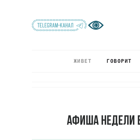
ЖИВЕТ
ГОВОРИТ
Афиша недели в 