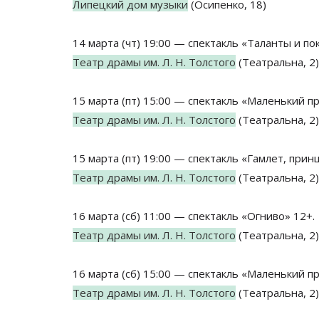
Липецкий дом музыки
(Осипенко, 18)
14 марта (чт) 19:00 — спектакль «Таланты и по
Театр драмы им. Л. Н. Толстого
(Театральна, 2)
15 марта (пт) 15:00 — спектакль «Маленький п
Театр драмы им. Л. Н. Толстого
(Театральна, 2)
15 марта (пт) 19:00 — спектакль «Гамлет, прин
Театр драмы им. Л. Н. Толстого
(Театральна, 2)
16 марта (сб) 11:00 — спектакль «Огниво» 12+.
Театр драмы им. Л. Н. Толстого
(Театральна, 2)
16 марта (сб) 15:00 — спектакль «Маленький п
Театр драмы им. Л. Н. Толстого
(Театральна, 2)