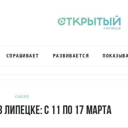
СПРАШИВАЕТ
РАЗВИВАЕТСЯ
ПОКАЗЫВ
СКОРО
Липецке: с 11 по 17 марта