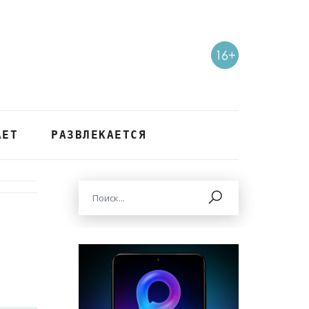
АЕТ
РАЗВЛЕКАЕТСЯ