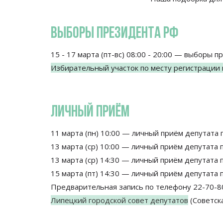
ВЫБОРЫ ПРЕЗИДЕНТА РФ
15 - 17 марта (пт-вс) 08:00 - 20:00 — выборы
Избирательный участок по месту регистрации 
ЛИЧНЫЙ ПРИЁМ
11 марта (пн) 10:00 — личный приём депутата
13 марта (ср) 10:00 — личный приём депутата
13 марта (ср) 14:30 — личный приём депутата
15 марта (пт) 14:30 — личный приём депутата
Предварительная запись по телефону 22-70-80 
Липецкий городской совет депутатов
(Советска