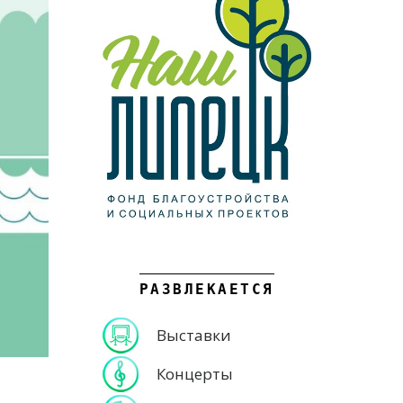
РАЗВЛЕКАЕТСЯ
Выставки
Концерты