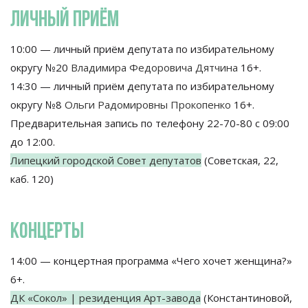
ЛИЧНЫЙ ПРИЁМ
10:00 — личный приём депутата по избирательному
округу №20
Владимира Федоровича Дятчина
16+.
14:30 — личный приём депутата по избирательному
округу №8
Ольги Радомировны Прокопенко
16+.
Предварительная запись по телефону 22-70-80 с 09:00
до 12:00.
Липецкий городской Совет депутатов
(Советская, 22,
каб. 120)
КОНЦЕРТЫ
14:00 — концертная программа «Чего хочет женщина?»
6+.
ДК «Сокол» | резиденция Арт-завода
(Константиновой,