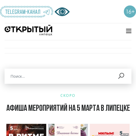
СКОРО
Афиша мероприятий на 5 марта в Липецке