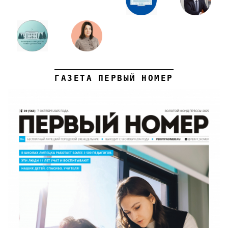
ГАЗЕТА ПЕРВЫЙ НОМЕР