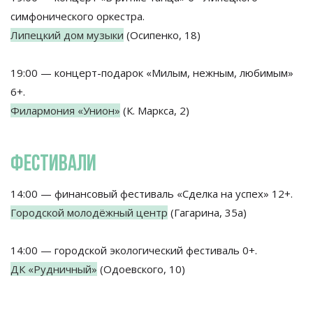
симфонического оркестра.
Липецкий дом музыки
(Осипенко, 18)
19:00 — концерт-подарок «Милым, нежным, любимым»
6+.
Филармония «Унион»
(К. Маркса, 2)
ФЕСТИВАЛИ
14:00 — финансовый фестиваль «Сделка на успех» 12+.
Городской молодёжный центр
(Гагарина, 35а)
14:00 — городской экологический фестиваль 0+.
ДК «Рудничный»
(Одоевского, 10)