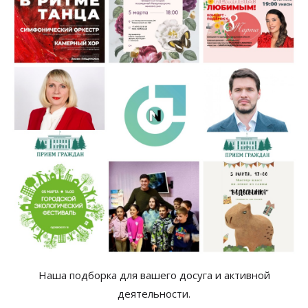
Наша подборка для вашего досуга и активной
деятельности.