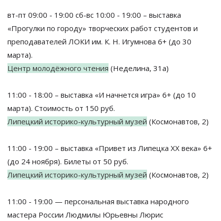
вт-пт 09:00 - 19:00 сб-вс 10:00 - 19:00 – выставка
«Прогулки по городу» творческих работ студентов и
преподавателей ЛОКИ им. К. Н. Игумнова 6+ (до 30
марта).
Центр молодёжного чтения
(Неделина, 31а)
11:00 - 18:00 – выставка «И начнется игра» 6+ (до 10
марта). Стоимость от 150 руб.
Липецкий историко-культурный музей
(Космонавтов, 2)
11:00 - 19:00 – выставка «Привет из Липецка XX века» 6+
(до 24 ноября). Билеты от 50 руб.
Липецкий историко-культурный музей
(Космонавтов, 2)
11:00 - 19:00 — персональная выставка народного
мастера России Людмилы Юрьевны Люрис