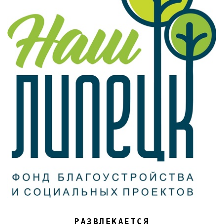
РАЗВЛЕКАЕТСЯ