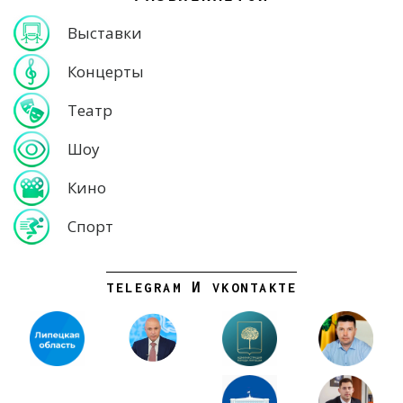
Выставки
Концерты
Театр
Шоу
Кино
Спорт
TELEGRAM И VKONTAKTE