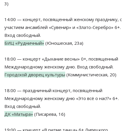
3)
14:00 — концерт, посвященный женскому празднику, с
участием ансамблей «Сувенир» и «Злато-Серебро» 6+.
Вход свободный.
БИЦ «Рудничный»
(Юношеская, 23а)
18:00 — концерт «Дыхание весны» 0+, посвященный
Международному женскому дню. Вход свободный.
Городской дворец культуры
(Коммунистическая, 20)
18:00 — праздничный концерт, посвящённый
Международному женскому дню «Это всё о нас!?» 6+.
Вход свободный.
ДК «Матыра»
(Писарева, 16)
19:00 — концерт «В ритме танца» 6+ Липецкого