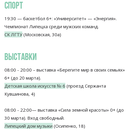
СПОРТ
19:30 — баскетбол 6+: «Университет» — «Энергия».
Чемпионат Липецка среди мужских команд.
СК ЛГТУ
(Московская, 30а)
ВЫСТАВКИ
08:00 - 20:00 – выставка «Берегите мир в своих семьях»
6+ (до 20 марта).
Детская школа искусств № 6
(проезд Сержанта
Кувшинова, 4)
08:00 - 22:00— выставка «Сила земной красоты» 0+ (до
30 марта). Вход свободный.
Липецкий дом музыки
(Осипенко, 18)