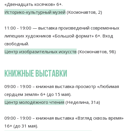
«Двенадцать косячков» 6+.
Историко-культурный музей
(Космонавтов, 2)
11:00 - 19:00 — выставка произведений современных
липецких художников «Большой формат» 6+. Вход
свободный.
Центр изобразительных искусств
(Космонавтов, 98)
КНИЖНЫЕ ВЫСТАВКИ
09:00 - 19:00 – книжная выставка-просмотр «Любимая
сердцем земля» 6+ (до 15 мая).
Центр молодёжного чтения
(Неделина, 31а)
09:00 - 19:00 – книжная выставка «Взгляд сквозь время»
16+ (до 31 мая).