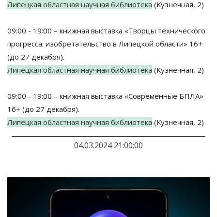
Липецкая областная научная библиотека
(Кузнечная, 2)
09:00 - 19:00 – книжная выставка «Творцы технического
прогресса: изобретательство в Липецкой области» 16+
(до 27 декабря).
Липецкая областная научная библиотека
(Кузнечная, 2)
09:00 - 19:00 – книжная выставка «Современные БПЛА»
16+ (до 27 декабря).
Липецкая областная научная библиотека
(Кузнечная, 2)
04.03.2024 21:00:00