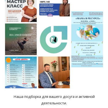
Наша подборка для вашего досуга и активной
деятельности.