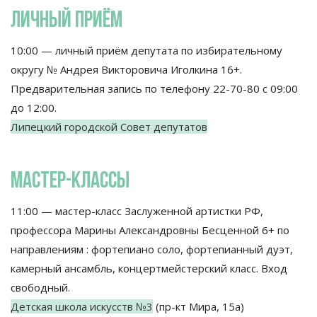
ЛИЧНЫЙ ПРИЁМ
10:00 — личный приём депутата по избирательному
округу №
Андрея Викторовича Иголкина 16+.
Предварительная запись по телефону 22-70-80 с 09:00
до 12:00.
Липецкий городской Совет депутатов
МАСТЕР-КЛАССЫ
11:00 — мастер-класс Заслуженной артистки РФ,
профессора Марины Александровны Бесценной 6+ по
направлениям : фортепиано соло, фортепианный дуэт,
камерный ансамбль, концертмейстерский класс. Вход
свободный.
Детская школа искусств №3
(пр-кт Мира, 15а)