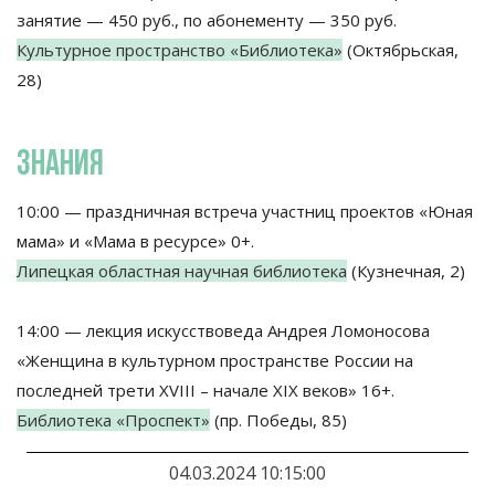
занятие — 450 руб., по абонементу — 350 руб.
Культурное пространство «Библиотека»
(Октябрьская,
28)
ЗНАНИЯ
10:00 — праздничная встреча участниц проектов «Юная
мама» и «Мама в ресурсе» 0+.
Липецкая областная научная библиотека
(Кузнечная, 2)
14:00 — лекция искусствоведа Андрея Ломоносова
«Женщина в культурном пространстве России на
последней трети ХVIII – начале ХIX веков» 16+.
Библиотека «Проспект»
(пр. Победы, 85)
04.03.2024 10:15:00