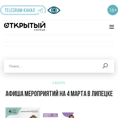
СКОРО
Афиша мероприятий на 4 марта в Липецке