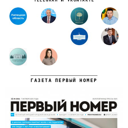
ГАЗЕТА ПЕРВЫЙ НОМЕР