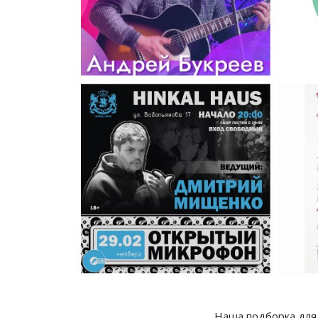
Наша подборка для 