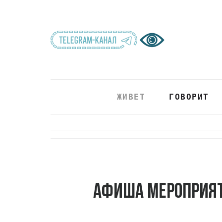
ЖИВЕТ
ГОВОРИТ
Афиша мероприят