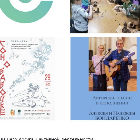
вашего досуга и активной деятельности.