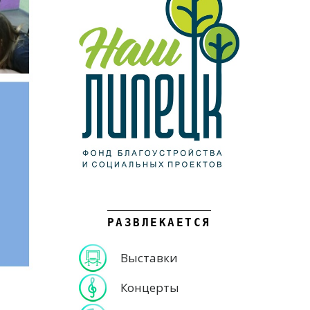
РАЗВЛЕКАЕТСЯ
Выставки
Концерты