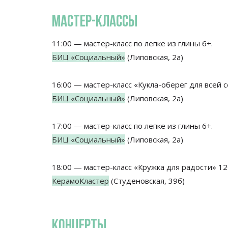
МАСТЕР-КЛАССЫ
11:00 — мастер-класс по лепке из глины 6+.
БИЦ «Социальный»
(Липовская, 2а)
16:00 — мастер-класс «Кукла-оберег для всей с
БИЦ «Социальный»
(Липовская, 2а)
17:00 — мастер-класс по лепке из глины 6+.
БИЦ «Социальный»
(Липовская, 2а)
18:00 — мастер-класс «Кружка для радости» 12
КерамоКластер
(Студеновская, 39б)
КОНЦЕРТЫ