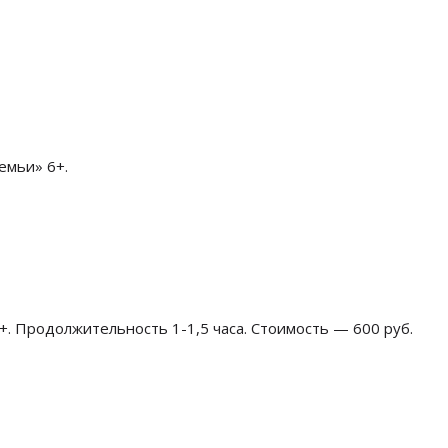
емьи» 6+.
+. Продолжительность 1-1,5 часа. Стоимость — 600 руб.