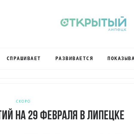
СПРАШИВАЕТ
РАЗВИВАЕТСЯ
ПОКАЗЫВ
СКОРО
ий на 29 февраля в Липецке