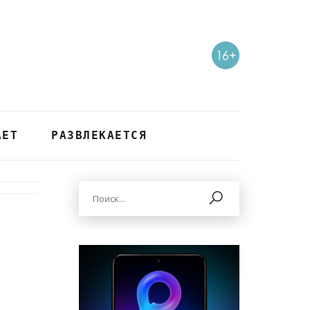
АЕТ
РАЗВЛЕКАЕТСЯ