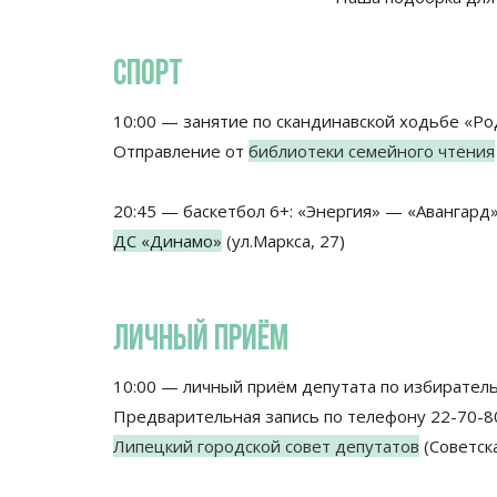
СПОРТ
10:00 — занятие по скандинавской ходьбе «Ро
Отправление от
библиотеки семейного чтения
20:45 — баскетбол 6+: «Энергия» — «Авангард
ДС «Динамо»
(ул.Маркса, 27)
ЛИЧНЫЙ ПРИЁМ
10:00 — личный приём депутата по избирател
Предварительная запись по телефону 22-70-80 
Липецкий городской совет депутатов
(Советска