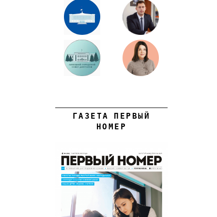
ГАЗЕТА ПЕРВЫЙ
НОМЕР