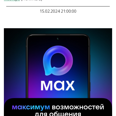
15.02.2024 21:00:00