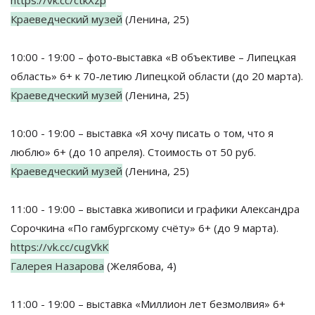
https://vk.cc/ctkXzp
Краеведческий музей
(Ленина, 25)
10:00 - 19:00 – фото-выставка «В объективе – Липецкая
область» 6+ к 70-летию Липецкой области (до 20 марта).
Краеведческий музей
(Ленина, 25)
10:00 - 19:00 – выставка «Я хочу писать о том, что я
люблю» 6+ (до 10 апреля). Стоимость от 50 руб.
Краеведческий музей
(Ленина, 25)
11:00 - 19:00 – выставка живописи и графики Александра
Сорочкина «По гамбургскому счёту» 6+ (до 9 марта).
https://vk.cc/cugVkK
Галерея Назарова
(Желябова, 4)
11:00 - 19:00 – выставка «Миллион лет безмолвия» 6+