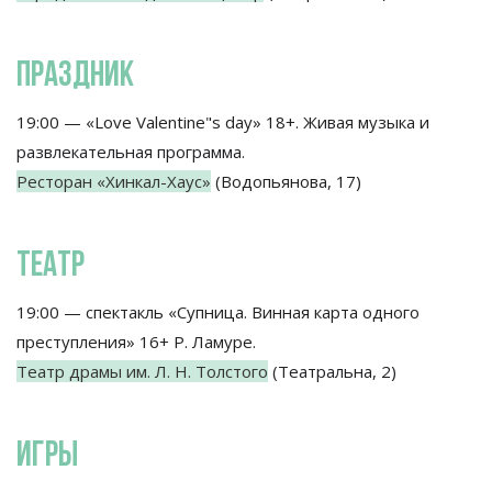
ПРАЗДНИК
19:00 — «Love Valentine"s day» 18+. Живая музыка и
развлекательная программа.
Ресторан «Хинкал-Хаус»
(Водопьянова, 17)
ТЕАТР
19:00 — спектакль «Супница. Винная карта одного
преступления» 16+ Р. Ламуре.
Театр драмы им. Л. Н. Толстого
(Театральна, 2)
ИГРЫ