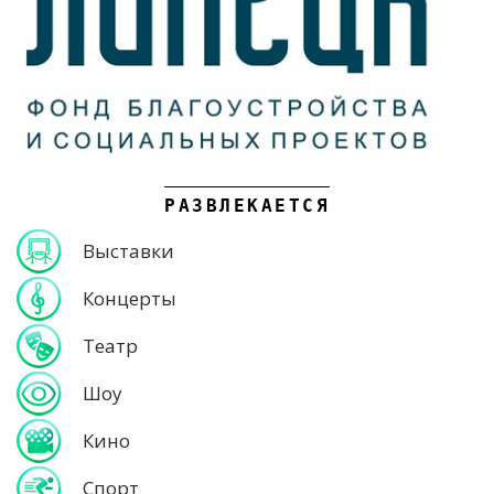
РАЗВЛЕКАЕТСЯ
Выставки
Концерты
Театр
Шоу
Кино
Спорт