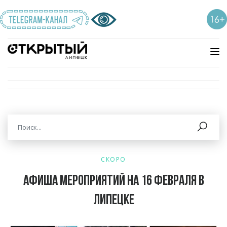
СКОРО
Афиша мероприятий на 16 февраля в
Липецке