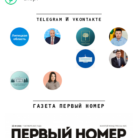
TELEGRAM И VKONTAKTE
ГАЗЕТА ПЕРВЫЙ НОМЕР