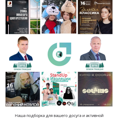
Наша подборка для вашего досуга и активной