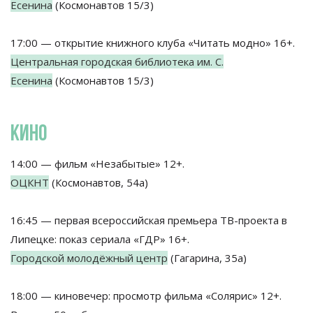
Есенина
(Космонавтов 15/3)
17:00 — открытие книжного клуба «Читать модно» 16+.
Центральная городская библиотека им. С.
Есенина
(Космонавтов 15/3)
КИНО
14:00 — фильм «Незабытые» 12+.
ОЦКНТ
(Космонавтов, 54а)
16:45 — первая всероссийская премьера ТВ-проекта в
Липецке: показ сериала «ГДР» 16+.
Городской молодёжный центр
(Гагарина, 35а)
18:00 — киновечер: просмотр фильма «Солярис» 12+.