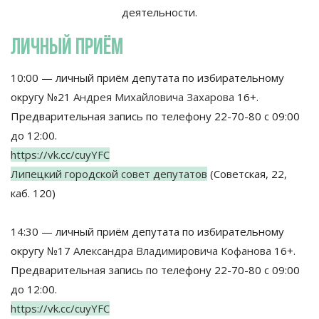
деятельности.
ЛИЧНЫЙ ПРИЁМ
10:00 — личный приём депутата по избирательному
округу №21
Андрея Михайловича Захарова
16+.
Предварительная запись по телефону 22-70-80 с 09:00
до 12:00.
https://vk.cc/cuyYFC
Липецкий городской совет депутатов
(Советская, 22,
каб. 120)
14:30 — личный приём депутата по избирательному
округу №17
Александра Владимировича Кофанова
16+.
Предварительная запись по телефону 22-70-80 с 09:00
до 12:00.
https://vk.cc/cuyYFC