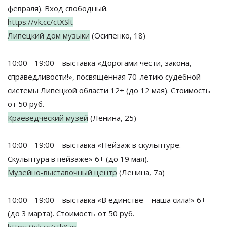
февраля). Вход свободный.
https://vk.cc/ctXSlt
Липецкий дом музыки
(Осипенко, 18)
10:00 - 19:00 – выставка «Дорогами чести, закона,
справедливости!», посвященная 70-летию судебной
системы Липецкой области 12+ (до 12 мая). Стоимость
от 50 руб.
Краеведческий музей
(Ленина, 25)
10:00 - 19:00 – выставка «Пейзаж в скульптуре.
Скульптура в пейзаже» 6+ (до 19 мая).
Музейно-выставочный центр
(Ленина, 7а)
10:00 - 19:00 – выставка «В единстве – наша сила!» 6+
(до 3 марта). Стоимость от 50 руб.