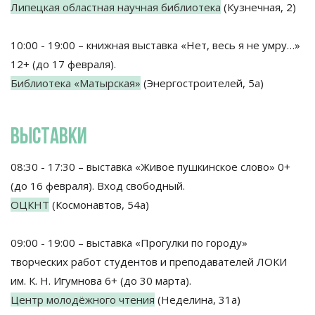
Липецкая областная научная библиотека
(Кузнечная, 2)
10:00 - 19:00 – книжная выставка «Нет, весь я не умру…»
12+ (до 17 февраля).
Библиотека «Матырская»
(Энергостроителей, 5а)
ВЫСТАВКИ
08:30 - 17:30 – выставка «Живое пушкинское слово» 0+
(до 16 февраля). Вход свободный.
ОЦКНТ
(Космонавтов, 54а)
09:00 - 19:00 – выставка «Прогулки по городу»
творческих работ студентов и преподавателей ЛОКИ
им. К. Н. Игумнова 6+ (до 30 марта).
Центр молодёжного чтения
(Неделина, 31а)