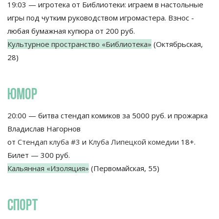
19:03 — игротека от Библиотеки: играем в настольные
игры под чутким руководством игромастера. Взнос -
любая бумажная купюра от 200 руб.
Культурное пространство «Библиотека»
(Октябрьская,
28)
ЮМОР
20:00 — битва стендап комиков за 5000 руб. и прожарка
Владислав Нагорнов
от
Стендап клуба #3
и
Клуба Липецкой комедии
18+.
Билет — 300 руб.
Кальянная «Изоляция»
(Первомайская, 55)
СПОРТ