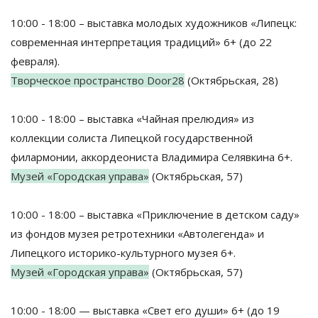
10:00 - 18:00 – выставка молодых художников «Липецк:
современная интерпретация традиций» 6+ (до 22
февраля).
Творческое пространство Door28
(Октябрьская, 28)
10:00 - 18:00 – выставка «Чайная прелюдия» из
коллекции солиста Липецкой государственной
филармонии, аккордеониста Владимира Селявкина 6+.
Музей «Городская управа»
(Октябрьская, 57)
10:00 - 18:00 – выставка «Приключение в детском саду»
из фондов музея ретротехники «Автолегенда» и
Липецкого историко-культурного музея 6+.
Музей «Городская управа»
(Октябрьская, 57)
10:00 - 18:00 — выставка «Свет его души» 6+ (до 19