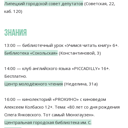
Липецкий городской совет депутатов
(Советская, 22,
каб. 120)
ЗНАНИЯ
13:00 — библиотечный урок «Учимся читать книгу» 6+.
Библиотека «Сокольская»
(Константиновой, 3)
14:00 — клуб английского языка «PICCADILLY» 16+.
Бесплатно.
Центр молодёжного чтения
(Неделина, 31а)
16:00 — кинолекторий «PROКИНО» с киноведом
Алексеем Колбаско 12+. Тема: «80 лет со дня рождения
Олега Янковского. Тот самый Мюнхгаузен».
Центральная городская библиотека им. С.