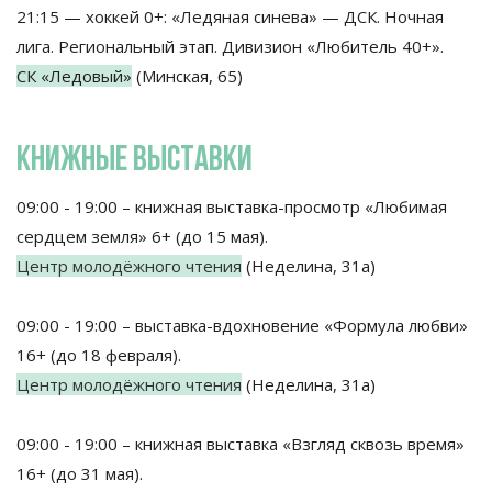
21:15 — хоккей 0+: «Ледяная синева» — ДСК. Ночная
лига. Региональный этап. Дивизион «Любитель 40+».
СК «Ледовый»
(Минская, 65)
КНИЖНЫЕ ВЫСТАВКИ
09:00 - 19:00 – книжная выставка-просмотр «Любимая
сердцем земля» 6+ (до 15 мая).
Центр молодёжного чтения
(Неделина, 31а)
09:00 - 19:00 – выставка-вдохновение «Формула любви»
16+ (до 18 февраля).
Центр молодёжного чтения
(Неделина, 31а)
09:00 - 19:00 – книжная выставка «Взгляд сквозь время»
16+ (до 31 мая).