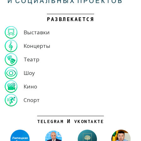
РАЗВЛЕКАЕТСЯ
Выставки
Концерты
Театр
Шоу
Кино
Спорт
TELEGRAM И VKONTAKTE