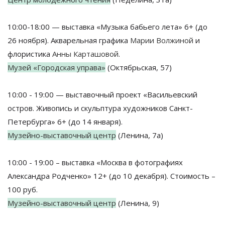
10:00-18:00 — выставка «Музыка бабьего лета» 6+ (до
26 ноября). Акварельная графика
Марии Волжиной
и
флористика
Анны Карташовой
.
Музей «Городская управа»
(Октябрьская, 57)
10:00 - 19:00 — выставочный проект «Васильевский
остров. Живопись и скульптура художников Санкт-
Петербурга» 6+ (до 14 января).
Музейно-выставочный центр
(Ленина, 7а)
10:00 - 19:00 – выставка «Москва в фотографиях
Александра Родченко» 12+ (до 10 декабря). Стоимость –
100 руб.
Музейно-выставочный центр
(Ленина, 9)