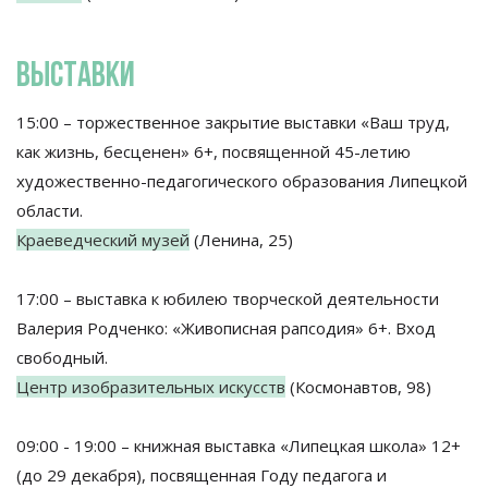
ВЫСТАВКИ
15:00 – торжественное закрытие выставки «Ваш труд,
как жизнь, бесценен» 6+, посвященной 45-летию
художественно-педагогического образования Липецкой
области.
Краеведческий музей
(Ленина, 25)
17:00 – выставка к юбилею творческой деятельности
Валерия Родченко: «Живописная рапсодия» 6+. Вход
свободный.
Центр изобразительных искусств
(Космонавтов, 98)
09:00 - 19:00 – книжная выставка «Липецкая школа» 12+
(до 29 декабря), посвященная Году педагога и