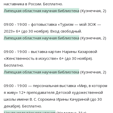
наставника в России. Бесплатно.
Липецкая областная научная библиотека
(Кузнечная, 2)
09:00 - 19:00 – фотовыставка «Туризм — мой ЗОЖ —
2023» 6+ (до 30 ноября). Вход свободный.
Липецкая областная научная библиотека
(Кузнечная, 2)
09:00 - 19:00 – выставка картин Нарины Казаровой
«Женственность в искусстве» 6+ (до 30 ноября).
Бесплатно.
Липецкая областная научная библиотека
(Кузнечная, 2)
09:00 - 19:00 — персональная выставка «Мир, в котором
я живу» 12+ преподавателя Детской художественной
школы имени В. С. Сорокина Ирины Качуриной (до 30
декабря). Бесплатно.
Центр молодёжного чтения
(Неделина, 31а)