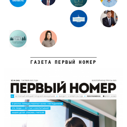
ГАЗЕТА ПЕРВЫЙ НОМЕР