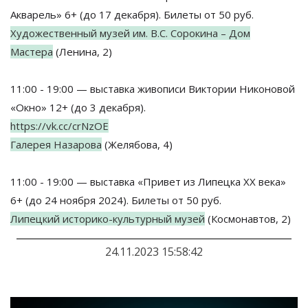
Акварель» 6+ (до 17 декабря). Билеты от 50 руб.
Художественный музей им. В.С. Сорокина – Дом
Мастера
(Ленина, 2)
11:00 - 19:00 — выставка живописи Виктории Никоновой
«Окно» 12+ (до 3 декабря).
https://vk.cc/crNzOE
Галерея Назарова
(Желябова, 4)
11:00 - 19:00 — выставка «Привет из Липецка XX века»
6+ (до 24 ноября 2024). Билеты от 50 руб.
Липецкий историко-культурный музей
(Космонавтов, 2)
24.11.2023 15:58:42