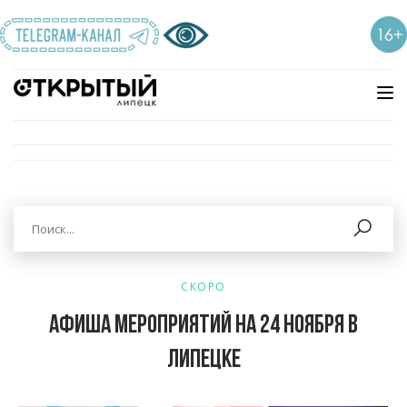
СКОРО
Афиша мероприятий на 24 ноября в
Липецке