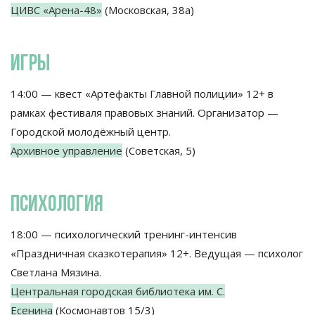
ЦИВС «Арена-48»
(Московская, 38а)
ИГРЫ
14:00 — квест «Артефакты Главной полиции» 12+ в
рамках фестиваля правовых знаний. Организатор —
Городской молодёжный центр.
Архивное управление
(Советская, 5)
ПСИХОЛОГИЯ
18:00 — психологический тренинг-интенсив
«Праздничная сказкотерапия» 12+. Ведущая — психолог
Светлана Мязина.
Центральная городская библиотека им. С.
Есенина
(Космонавтов 15/3)