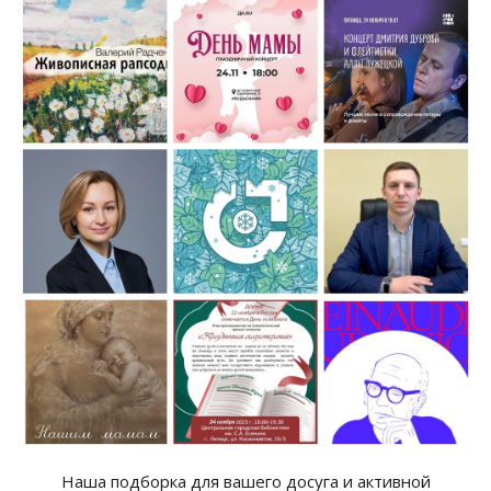
Наша подборка для вашего досуга и активной