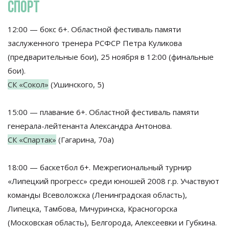
СПОРТ
12:00 — бокс 6+. Областной фестиваль памяти
заслуженного тренера РСФСР Петра Куликова
(предварительные бои), 25 ноября в 12:00 (финальные
бои).
СК «Сокол»
(Ушинского, 5)
15:00 — плавание 6+. Областной фестиваль памяти
генерала-лейтенанта Александра Антонова.
СК «Спартак»
(Гагарина, 70а)
18:00 — баскетбол 6+. Межрегиональный турнир
«Липецкий прогресс» среди юношей 2008 г.р. Участвуют
команды Всеволожска (Ленинградская область),
Липецка, Тамбова, Мичуринска, Красногорска
(Московская область), Белгорода, Алексеевки и Губкина.