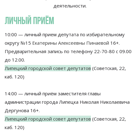
деятельности.
ЛИЧНЫЙ ПРИЁМ
10:00 — личный прием депутата по избирательному
округу №15
Екатерины Алексеевны Пинаевой
16+.
Предварительная запись по телефону 22-70-80 с 09.00
до 12.00.
Липецкий городской совет депутатов
(Советская, 22,
каб. 120)
14:00 — личный приём заместителя главы
администрации города Липецка Николая Николаевича
Дергунова 16+.
Липецкий городской совет депутатов
(Советская, 22,
каб. 120)