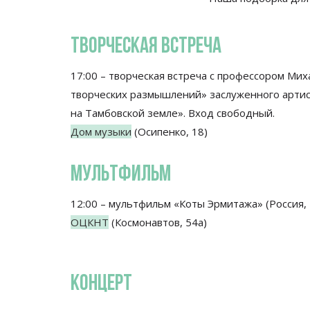
ТВОРЧЕСКАЯ ВСТРЕЧА
17:00 – творческая встреча с профессором Ми
творческих размышлений» заслуженного артист
на Тамбовской земле». Вход свободный.
Дом музыки
(Осипенко, 18)
МУЛЬТФИЛЬМ
12:00 – мультфильм «Коты Эрмитажа» (Россия, 
ОЦКНТ
(Космонавтов, 54а)
КОНЦЕРТ