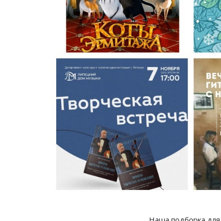
Наша подборка для 