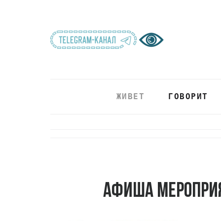
ЖИВЕТ
ГОВОРИТ
Афиша мероприя