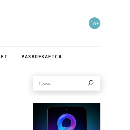
АЕТ
РАЗВЛЕКАЕТСЯ