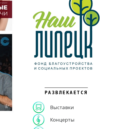
РАЗВЛЕКАЕТСЯ
Выставки
Концерты