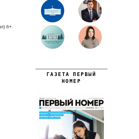
л) 6+.
ГАЗЕТА ПЕРВЫЙ
НОМЕР