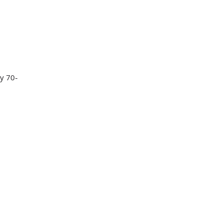
у 70-