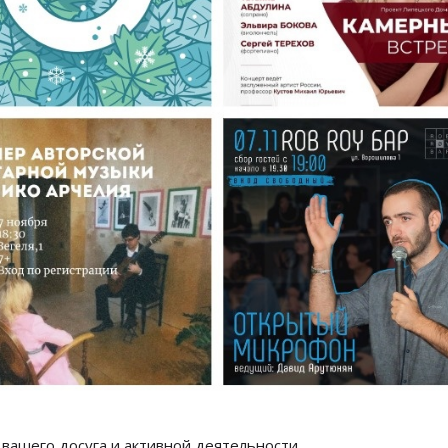
вашего досуга и активной деятельности.