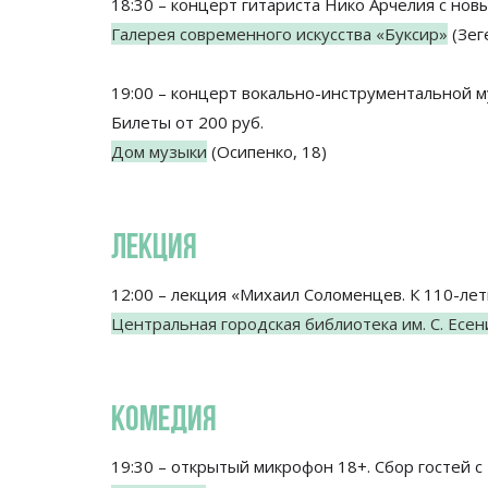
18:30 – концерт гитариста Нико Арчелия с но
Галерея современного искусства «Буксир»
(Зеге
19:00 – концерт вокально-инструментальной м
Билеты от 200 руб.
Дом музыки
(Осипенко, 18)
ЛЕКЦИЯ
12:00 – лекция «Михаил Соломенцев. К 110-ле
Центральная городская библиотека им. С. Есен
КОМЕДИЯ
19:30 – открытый микрофон 18+. Сбор гостей с