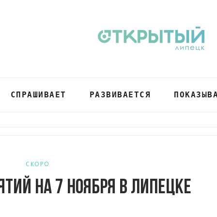
СПРАШИВАЕТ
РАЗВИВАЕТСЯ
ПОКАЗЫВ
СКОРО
тий на 7 ноября в Липецке