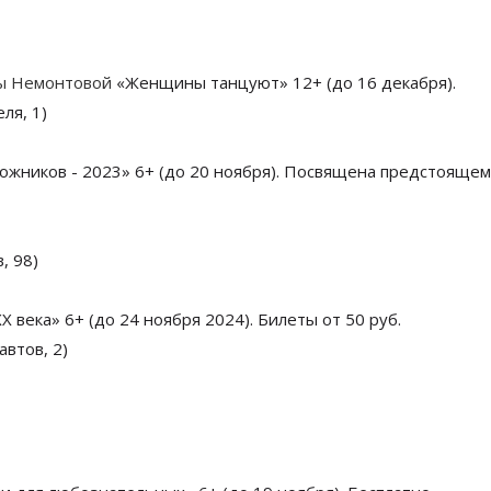
ы Немонтовой
«Женщины танцуют» 12+ (до 16 декабря).
ля, 1)
дожников - 2023» 6+ (до 20 ноября). Посвящена предстоящем
, 98)
X века» 6+ (до 24 ноября 2024). Билеты от 50 руб.
втов, 2)