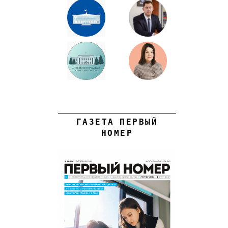
ГАЗЕТА ПЕРВЫЙ
НОМЕР