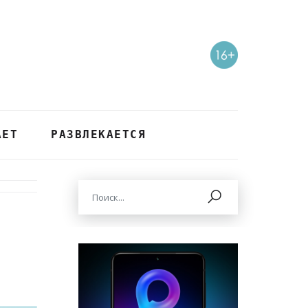
АЕТ
РАЗВЛЕКАЕТСЯ