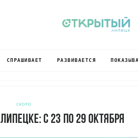
СПРАШИВАЕТ
РАЗВИВАЕТСЯ
ПОКАЗЫВ
СКОРО
Липецке: с 23 по 29 октября