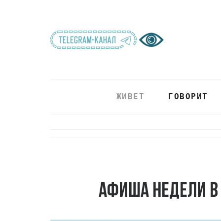
ЖИВЕТ
ГОВОРИТ
Афиша недели в 