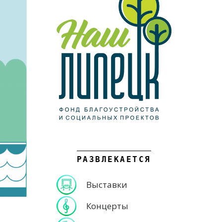
РАЗВЛЕКАЕТСЯ
Выставки
Концерты