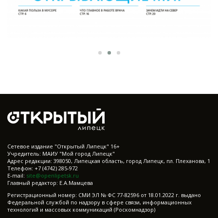
Cетевое издание "Открытый Липецк" 16+
Учредитель: МАИУ "Мой город Липецк"
Адрес редакции: 398050, Липецкая область, город Липецк, пл. Плеханова, 1
Телефон: +7 (4742) 285-972
E-mail:
site@openlipetsk.ru
Главный редактор: Е.А.Мамцева
Регистрационный номер: СМИ ЭЛ № ФС 77-82596 от 18.01.2022 г. выдано
Федеральной службой по надзору в сфере связи, информационных
технологий и массовых коммуникаций (Роскомнадзор)