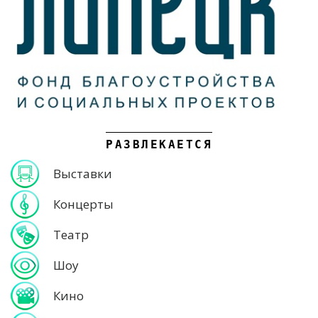
РАЗВЛЕКАЕТСЯ
Выставки
Концерты
Театр
Шоу
Кино