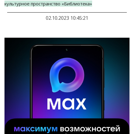
культурное пространство
«
Библиотека
»
02.10.2023 10:45:21