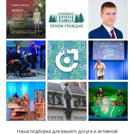
Наша подборка для вашего досуга и
активной