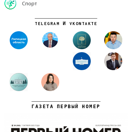
Спорт
TELEGRAM И VKONTAKTE
ГАЗЕТА ПЕРВЫЙ НОМЕР