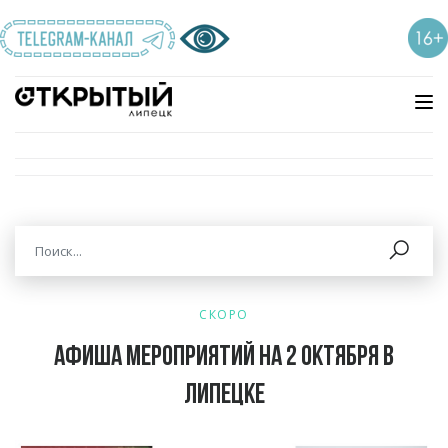
СКОРО
Афиша мероприятий на 2 октября в
Липецке