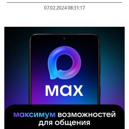
07.02.2024 08:31:17