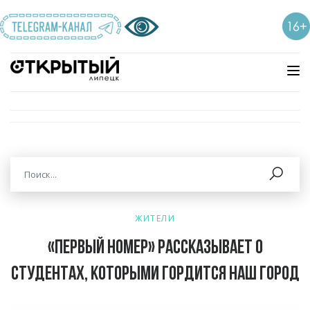
ЖИТЕЛИ
«Первый номер» рассказывает о
студентах, которыми гордится наш город