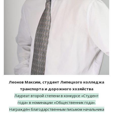
Леонов Максим, студент Липецкого колледжа
транспорта и
дорожного хозяйства
Лауреат второй степени в
конкурсе
«
Студент
года
»
в
номинации
«
Общественник года
»
.
Награждён благодарственным письмом начальника