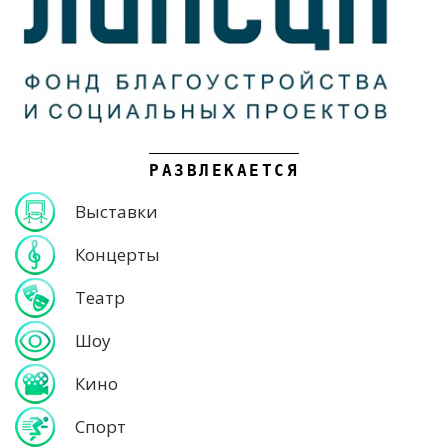
РАЗВЛЕКАЕТСЯ
Выставки
Концерты
Театр
Шоу
Кино
Спорт