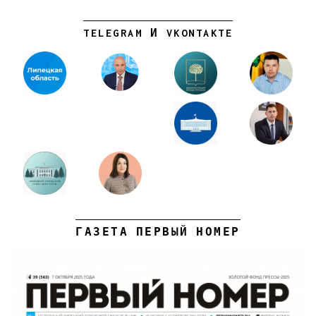
TELEGRAM И VKONTAKTE
ГАЗЕТА ПЕРВЫЙ НОМЕР