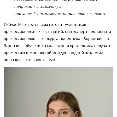
понравиться заказчику и
при этом быть технически правильно выполнен.
Сейчас Маргарита сама готовит участников
профессиональных состязаний, она эксперт чемпионата
профессионалов
—
конкурса-преемника
«
Ворлдскиллс
»
.
Закончила обучение в
колледже и
продолжила получать
профессию в
Московской международной академии
по
направлению
«
реклама
»
.