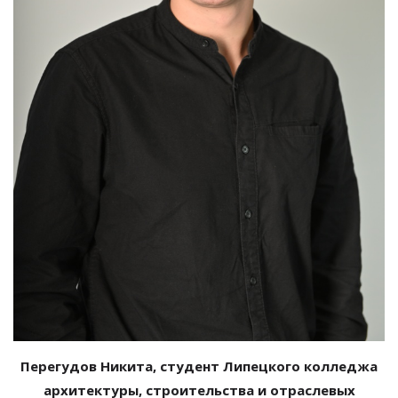
Перегудов Никита, студент Липецкого колледжа
архитектуры, строительства и
отраслевых