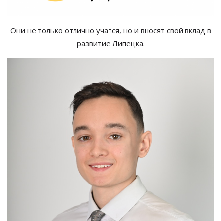
Они не только отлично учатся, но и вносят свой вклад в
развитие Липецка.