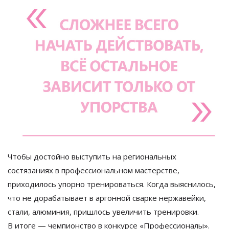
Чтобы достойно выступить на
региональных
состязаниях в
профессиональном мастерстве,
приходилось упорно тренироваться. Когда выяснилось,
что не
дорабатывает в
аргонной сварке нержавейки,
стали, алюминия, пришлось увеличить тренировки.
В
итоге
—
чемпионство в
конкурсе
«
Профессионалы
»
.