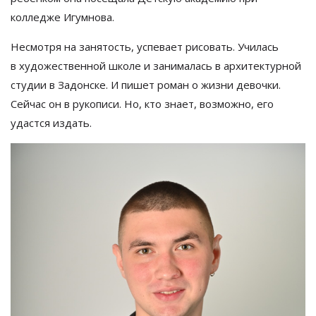
колледже Игумнова.
Несмотря на
занятость, успевает рисовать. Училась
в
художественной школе и
занималась в
архитектурной
студии в
Задонске. И
пишет роман о
жизни девочки.
Сейчас он
в
рукописи. Но, кто знает, возможно, его
удастся издать.