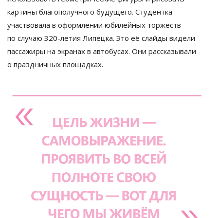
картины благополучного будущего. Студентка
участвовала в
оформлении юбилейных торжеств
по
случаю
320-летия
Липецка. Это её слайды видели
пассажиры на
экранах в
автобусах. Они рассказывали
о
праздничных площадках.