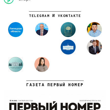
TELEGRAM И VKONTAKTE
ГАЗЕТА ПЕРВЫЙ НОМЕР