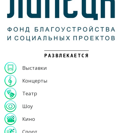
РАЗВЛЕКАЕТСЯ
Выставки
Концерты
Театр
Шоу
Кино
Спорт