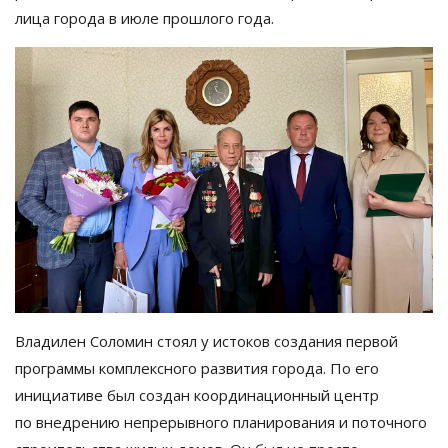
лица города в июле прошлого года.
Владилен Соломин стоял у
истоков создания первой
программы комплексного развития города. По
его
инициативе был создан координационный центр
по
внедрению непрерывного планирования и
поточного