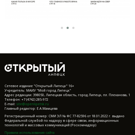
Cетевое издание "Открытый Липецк" 16+
Учредитель: МАИУ "Мой город Липецк"
Адрес редакции: 398050, Липецкая область, город Липецк, пл. Плеханова, 1
Телефон: +7 (4742) 285-972
E-mail:
site@openlipetsk.ru
Главный редактор: Е.А.Мамцева
Регистрационный номер: СМИ ЭЛ № ФС 77-82596 от 18.01.2022 г. выдано
Федеральной службой по надзору в сфере связи, информационных
технологий и массовых коммуникаций (Роскомнадзор)
Правила использования сайта