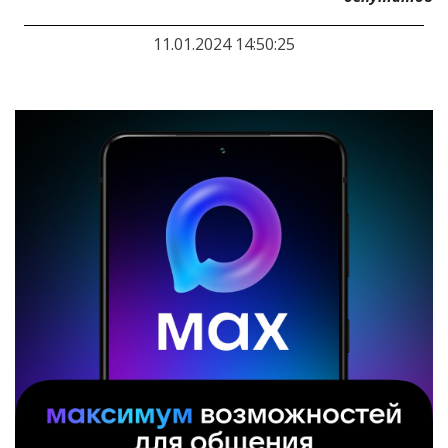
11.01.2024 14:50:25