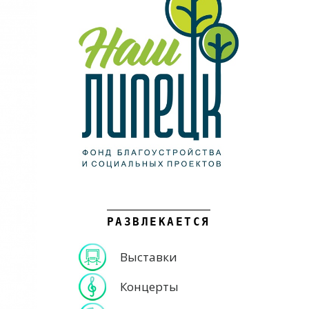
РАЗВЛЕКАЕТСЯ
Выставки
Концерты