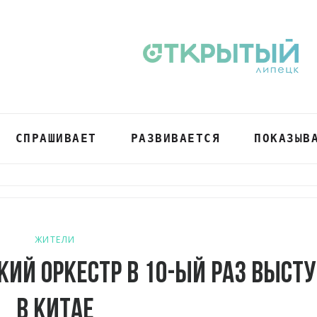
СПРАШИВАЕТ
РАЗВИВАЕТСЯ
ПОКАЗЫВ
ЖИТЕЛИ
ий оркестр в 10-ый раз выст
в Китае