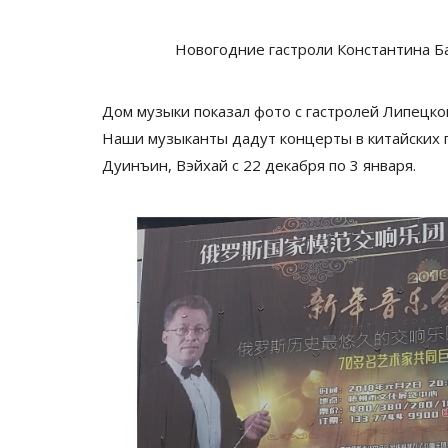
Новогодние гастроли Константина Бар
Дом музыки показал фото с гастролей Липецко
Наши музыканты дадут концерты в
китайских
Дуинъин, Вэйхай с
22 декабря по
3 января.