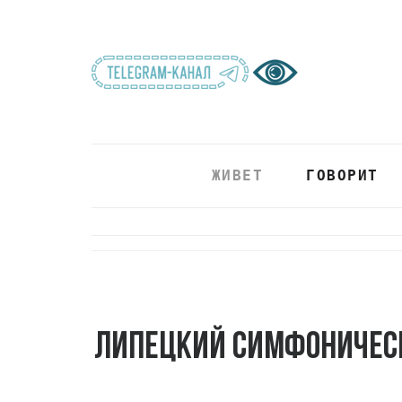
ЖИВЕТ
ГОВОРИТ
Липецкий симфоническ