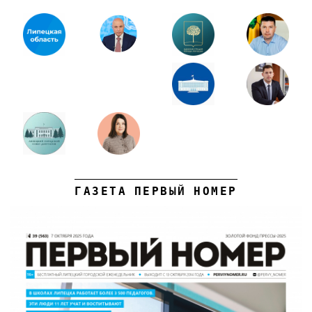
ГАЗЕТА ПЕРВЫЙ НОМЕР