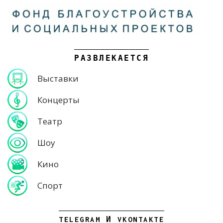
РАЗВЛЕКАЕТСЯ
Выставки
Концерты
Театр
Шоу
Кино
Спорт
TELEGRAM И VKONTAKTE