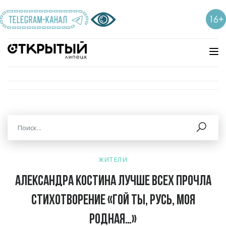
ЖИТЕЛИ
Александра Костина лучше всех прочла
стихотворение «Гой ты, Русь, моя
родная…»