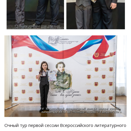
Очный тур первой сессии Всероссийского литературного