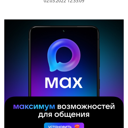
02.03.2022 12:33:09