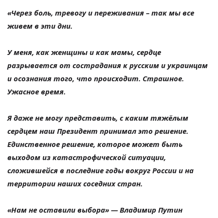
«Через боль, тревогу и переживания – так мы все
живем в эти дни.
У меня, как женщины и как мамы, сердце
разрывается от сострадания к русским и украинцам
и осознания того, что происходит. Страшное.
Ужасное время.
Я даже не могу представить, с каким тяжёлым
сердцем наш Президент принимал это решение.
Единственное решение, которое может быть
выходом из катастрофической ситуации,
сложившейся в последние годы вокруг России и на
территории наших соседних стран.
«Нам не оставили выбора» — Владимир Путин