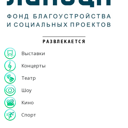
РАЗВЛЕКАЕТСЯ
Выставки
Концерты
Театр
Шоу
Кино
Спорт