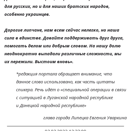
для русских, но и для наших братских народов,
особенно украинцев.
Дорогие липчане, нам всем сейчас нелегко, но наша
сила в единстве. Давайте поддерживать друг друга,
помогать делом или добрым словом. На нашу долю
неоднократно выпадали различные сложности, мы
их пережили. Выстоим вновь».
*редакция портала обращает внимание, что
данное слово использовано, как часть цитаты
спикера. Речь идёт о
«
специальной операции в
связи
с
ситуацией в
Луганской народной республике
и
Донецкой народной республике
»
глава города Липецка Евгения Уваркина