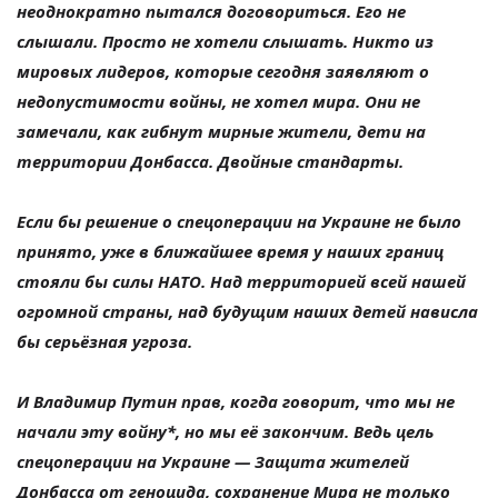
неоднократно пытался договориться. Его не
слышали. Просто не хотели слышать. Никто из
мировых лидеров, которые сегодня заявляют о
недопустимости войны, не хотел мира. Они не
замечали, как гибнут мирные жители, дети на
территории Донбасса. Двойные стандарты.
Если бы решение о спецоперации на Украине не было
принято, уже в ближайшее время у наших границ
стояли бы силы НАТО. Над территорией всей нашей
огромной страны, над будущим наших детей нависла
бы серьёзная угроза.
И Владимир Путин прав, когда говорит, что мы не
начали эту войну*, но мы её закончим. Ведь цель
спецоперации на Украине — Защита жителей
Донбасса от геноцида, сохранение Мира не только