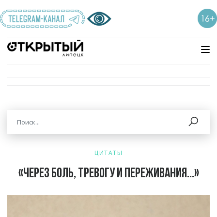
ЦИТАТЫ
«Через боль, тревогу и переживания...»