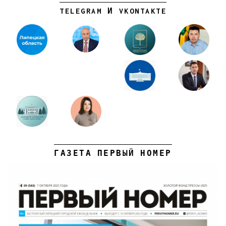
TELEGRAM И VKONTAKTE
ГАЗЕТА ПЕРВЫЙ НОМЕР