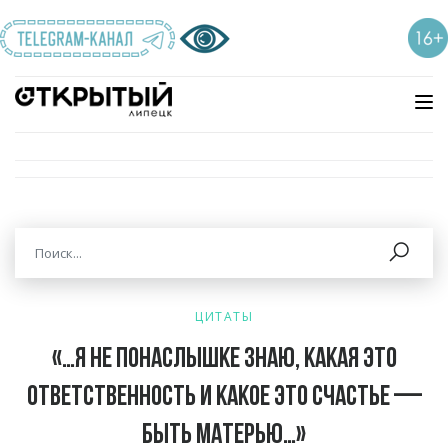
ЦИТАТЫ
«…Я не понаслышке знаю, какая это
ответственность и какое это счастье —
быть матерью…»