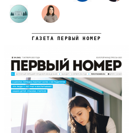
ГАЗЕТА ПЕРВЫЙ НОМЕР