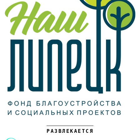
РАЗВЛЕКАЕТСЯ