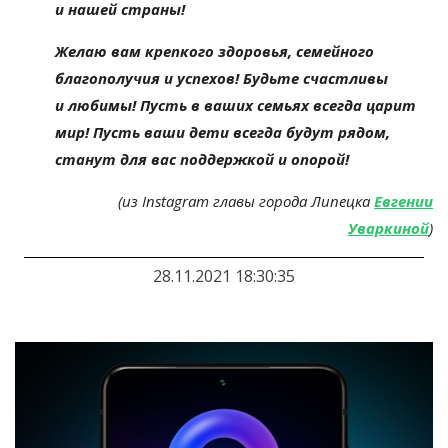
и
нашей страны!
Желаю вам крепкого здоровья, семейного
благополучия и
успехов! Будьте счастливы
и
любимы! Пусть в
ваших семьях всегда царит
мир! Пусть ваши дети всегда будут рядом,
станут для вас поддержкой и
опорой!
(из Instagram главы города Липецка
Евгении
Уваркиной
)
28.11.2021 18:30:35