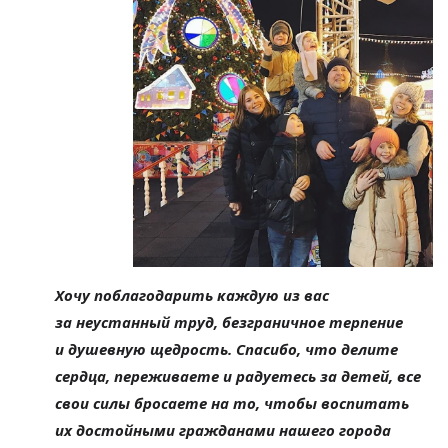
Хочу поблагодарить каждую из
вас
за
неустанный труд, безграничное терпение
и
душевную щедрость. Спасибо, что делите
сердца, переживаете и
радуетесь за
детей, все
свои силы бросаете на
то, чтобы воспитать
их
достойными гражданами нашего города